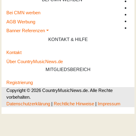
Bei CMN werben
AGB Werbung
Banner Referenzen
KONTAKT & HILFE
Kontakt
Über CountryMusicNews.de
MITGLIEDSBEREICH
Registrierung
Copyright © 2026 CountryMusicNews.de. Alle Rechte
vorbehalten.
Datenschutzerklärung
|
Rechtliche Hinweise
|
Impressum