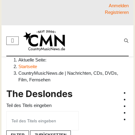
Anmelden
Registrieren
Aktuelle Seite:
Startseite
CountryMusicNews.de | Nachrichten, CDs, DVDs,
Film, Fernsehen
The Deslondes
Teil des Titels eingeben