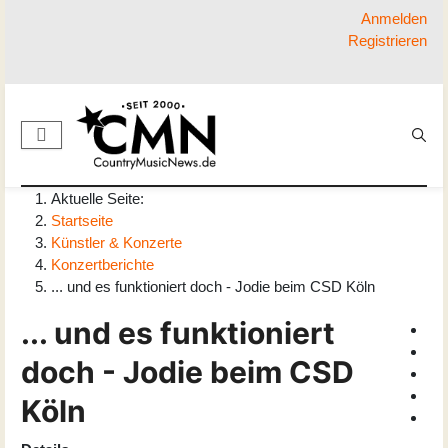
Anmelden
Registrieren
Aktuelle Seite:
Startseite
Künstler & Konzerte
Konzertberichte
... und es funktioniert doch - Jodie beim CSD Köln
... und es funktioniert
doch - Jodie beim CSD
Köln