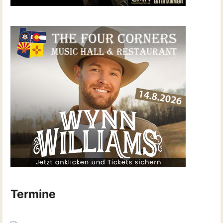
Termine