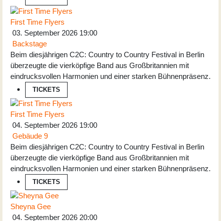
First Time Flyers
03. September 2026
19:00
Backstage
Beim diesjährigen C2C: Country to Country Festival in Berlin
überzeugte die vierköpfige Band aus Großbritannien mit
eindrucksvollen Harmonien und einer starken Bühnenpräsenz.
TICKETS
First Time Flyers
04. September 2026
19:00
Gebäude 9
Beim diesjährigen C2C: Country to Country Festival in Berlin
überzeugte die vierköpfige Band aus Großbritannien mit
eindrucksvollen Harmonien und einer starken Bühnenpräsenz.
TICKETS
Sheyna Gee
04. September 2026
20:00