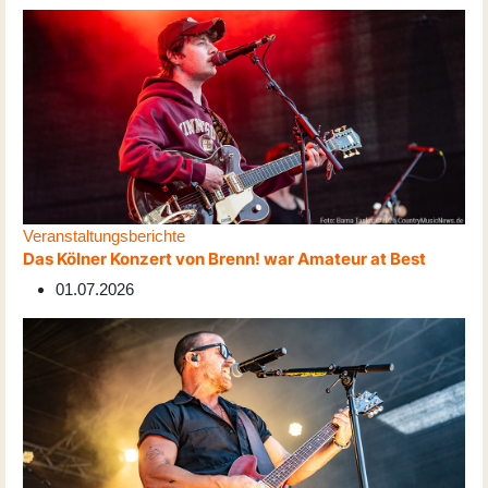
Veranstaltungsberichte
Das Kölner Konzert von Brenn! war Amateur at Best
01.07.2026