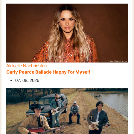
Aktuelle Nachrichten
Carly Pearce Ballade Happy For Myself
07. 08. 2026