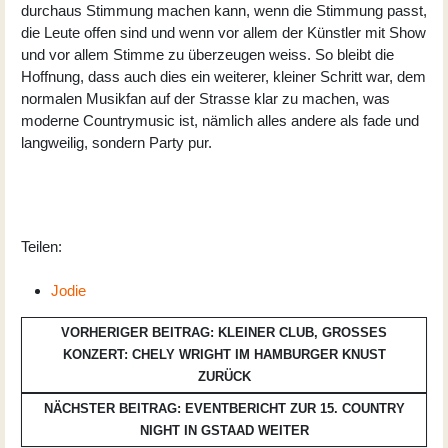
durchaus Stimmung machen kann, wenn die Stimmung passt,
die Leute offen sind und wenn vor allem der Künstler mit Show
und vor allem Stimme zu überzeugen weiss. So bleibt die
Hoffnung, dass auch dies ein weiterer, kleiner Schritt war, dem
normalen Musikfan auf der Strasse klar zu machen, was
moderne Countrymusic ist, nämlich alles andere als fade und
langweilig, sondern Party pur.
Teilen:
Jodie
VORHERIGER BEITRAG: KLEINER CLUB, GROSSES K
ONZERT: CHELY WRIGHT IM HAMBURGER KNUST
ZURÜCK
NÄCHSTER BEITRAG: EVENTBERICHT ZUR 15. COUNTRY
NIGHT IN GSTAAD
WEITER