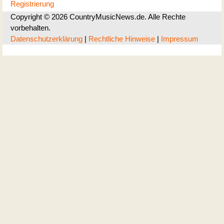
Registrierung
Copyright © 2026 CountryMusicNews.de. Alle Rechte
vorbehalten.
Datenschutzerklärung
|
Rechtliche Hinweise
|
Impressum