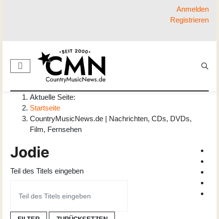
Anmelden
Registrieren
Aktuelle Seite:
Startseite
CountryMusicNews.de | Nachrichten, CDs, DVDs,
Film, Fernsehen
Jodie
Teil des Titels eingeben