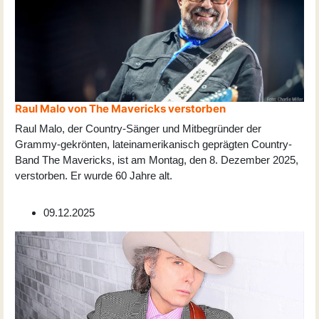
Raul Malo von The Mavericks verstorben
Raul Malo, der Country-Sänger und Mitbegründer der
Grammy-gekrönten, lateinamerikanisch geprägten Country-
Band The Mavericks, ist am Montag, den 8. Dezember 2025,
verstorben. Er wurde 60 Jahre alt.
09.12.2025