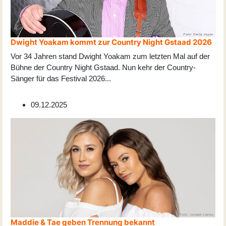
Dwight Yoakam kommt zur Country Night Gstaad 2026
Vor 34 Jahren stand Dwight Yoakam zum letzten Mal auf der
Bühne der Country Night Gstaad. Nun kehr der Country-
Sänger für das Festival 2026
...
09.12.2025
Maddie & Tae geben Trennung bekannt