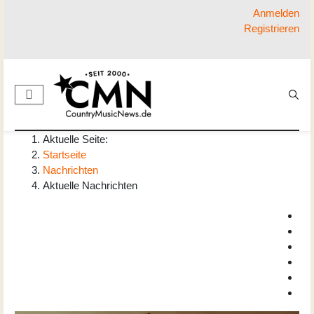
Anmelden
Registrieren
Aktuelle Seite:
Startseite
Nachrichten
Aktuelle Nachrichten