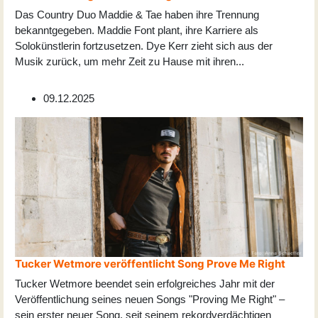
Das Country Duo Maddie & Tae haben ihre Trennung
bekanntgegeben. Maddie Font plant, ihre Karriere als
Solokünstlerin fortzusetzen. Dye Kerr zieht sich aus der
Musik zurück, um mehr Zeit zu Hause mit ihren
...
09.12.2025
Tucker Wetmore veröffentlicht Song Prove Me Right
Tucker Wetmore beendet sein erfolgreiches Jahr mit der
Veröffentlichung seines neuen Songs "Proving Me Right" –
sein erster neuer Song, seit seinem rekordverdächtigen