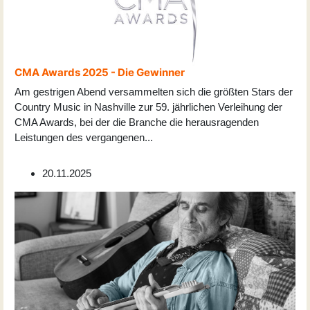
CMA Awards 2025 - Die Gewinner
Am gestrigen Abend versammelten sich die größten Stars der
Country Music in Nashville zur 59. jährlichen Verleihung der
CMA Awards, bei der die Branche die herausragenden
Leistungen des vergangenen
...
20.11.2025