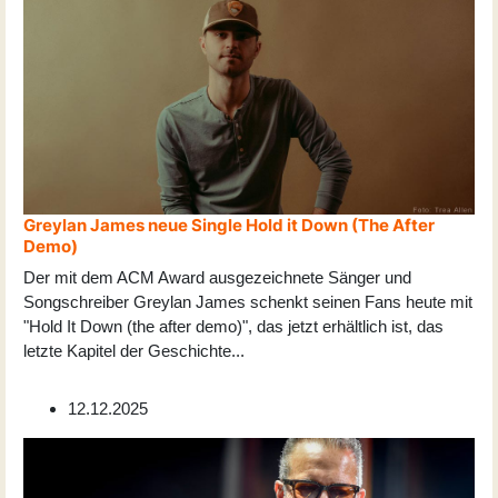
Greylan James neue Single Hold it Down (The After
Demo)
Der mit dem ACM Award ausgezeichnete Sänger und
Songschreiber Greylan James schenkt seinen Fans heute mit
"Hold It Down (the after demo)", das jetzt erhältlich ist, das
letzte Kapitel der Geschichte
...
12.12.2025