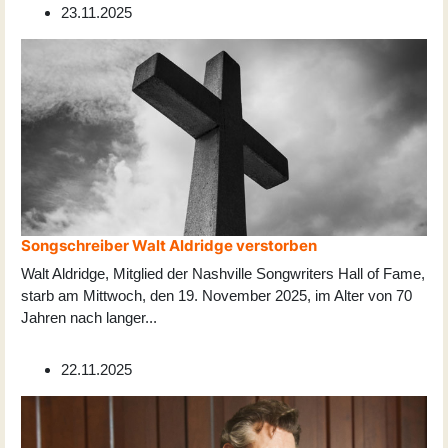
23.11.2025
Songschreiber Walt Aldridge verstorben
Walt Aldridge, Mitglied der Nashville Songwriters Hall of Fame,
starb am Mittwoch, den 19. November 2025, im Alter von 70
Jahren nach langer
...
22.11.2025