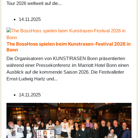
Tour 2026 weltweit auf die
...
14.11.2025
The BossHoss spielen beim Kunstrasen-Festival 2026 in
Bonn
Die Organisatoren von KUNST!RASEN Bonn präsentierten
während einer Pressekonferenz im Marriott Hotel Bonn einen
Ausblick auf die kommende Saison 2026. Die Festivalleiter
Ernst-Ludwig Hartz und
...
14.11.2025