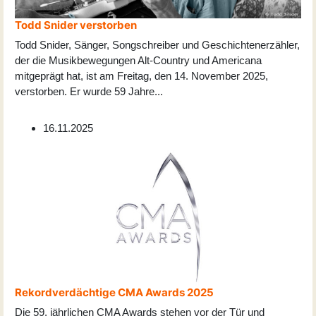
Todd Snider verstorben
Todd Snider, Sänger, Songschreiber und Geschichtenerzähler,
der die Musikbewegungen Alt-Country und Americana
mitgeprägt hat, ist am Freitag, den 14. November 2025,
verstorben. Er wurde 59 Jahre
...
16.11.2025
Rekordverdächtige CMA Awards 2025
Die 59. jährlichen CMA Awards stehen vor der Tür und