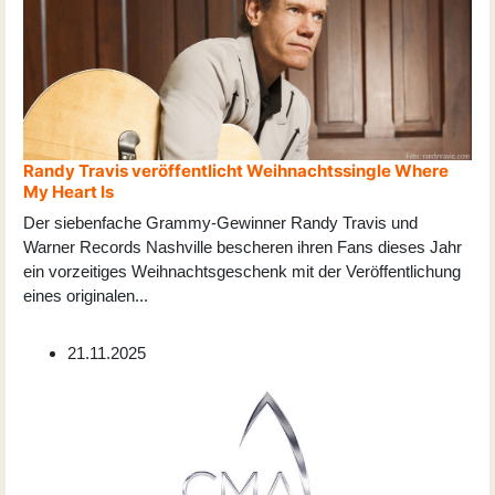
Randy Travis veröffentlicht Weihnachtssingle Where
My Heart Is
Der siebenfache Grammy-Gewinner Randy Travis und
Warner Records Nashville bescheren ihren Fans dieses Jahr
ein vorzeitiges Weihnachtsgeschenk mit der Veröffentlichung
eines originalen
...
21.11.2025