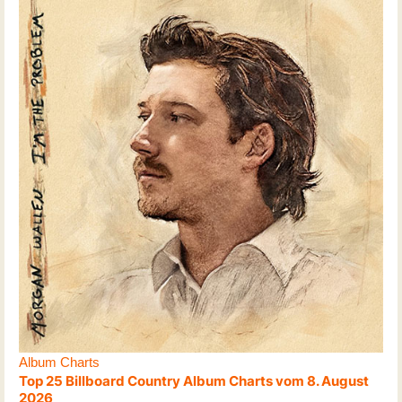
Album Charts
Top 25 Billboard Country Album Charts vom 8. August
2026