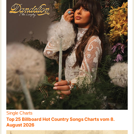
Single Charts
Top 25 Billboard Hot Country Songs Charts vom 8.
August 2026