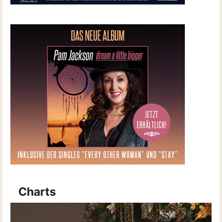
Charts