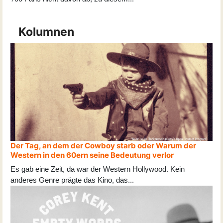
Kolumnen
Der Tag, an dem der Cowboy starb oder Warum der
Western in den 60ern seine Bedeutung verlor
Es gab eine Zeit, da war der Western Hollywood. Kein
anderes Genre prägte das Kino, das
...