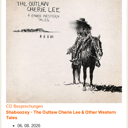
CD Besprechungen
Shaboozey - The Outlaw Cherie Lee & Other Western
Tales
06. 08. 2026