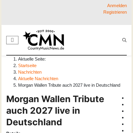
Anmelden
Registrieren
Aktuelle Seite:
Startseite
Nachrichten
Aktuelle Nachrichten
Morgan Wallen Tribute auch 2027 live in Deutschland
Morgan Wallen Tribute
auch 2027 live in
Deutschland