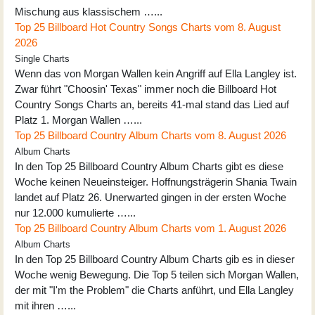
Mischung aus klassischem …...
Top 25 Billboard Hot Country Songs Charts vom 8. August
2026
Single Charts
Wenn das von Morgan Wallen kein Angriff auf Ella Langley ist.
Zwar führt "Choosin' Texas" immer noch die Billboard Hot
Country Songs Charts an, bereits 41-mal stand das Lied auf
Platz 1. Morgan Wallen …...
Top 25 Billboard Country Album Charts vom 8. August 2026
Album Charts
In den Top 25 Billboard Country Album Charts gibt es diese
Woche keinen Neueinsteiger. Hoffnungsträgerin Shania Twain
landet auf Platz 26. Unerwarted gingen in der ersten Woche
nur 12.000 kumulierte …...
Top 25 Billboard Country Album Charts vom 1. August 2026
Album Charts
In den Top 25 Billboard Country Album Charts gib es in dieser
Woche wenig Bewegung. Die Top 5 teilen sich Morgan Wallen,
der mit "I'm the Problem" die Charts anführt, und Ella Langley
mit ihren …...