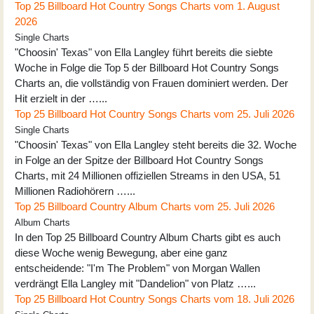
Top 25 Billboard Hot Country Songs Charts vom 1. August
2026
Single Charts
"Choosin' Texas" von Ella Langley führt bereits die siebte
Woche in Folge die Top 5 der Billboard Hot Country Songs
Charts an, die vollständig von Frauen dominiert werden. Der
Hit erzielt in der …...
Top 25 Billboard Hot Country Songs Charts vom 25. Juli 2026
Single Charts
"Choosin' Texas" von Ella Langley steht bereits die 32. Woche
in Folge an der Spitze der Billboard Hot Country Songs
Charts, mit 24 Millionen offiziellen Streams in den USA, 51
Millionen Radiohörern …...
Top 25 Billboard Country Album Charts vom 25. Juli 2026
Album Charts
In den Top 25 Billboard Country Album Charts gibt es auch
diese Woche wenig Bewegung, aber eine ganz
entscheidende: "I'm The Problem" von Morgan Wallen
verdrängt Ella Langley mit "Dandelion" von Platz …...
Top 25 Billboard Hot Country Songs Charts vom 18. Juli 2026