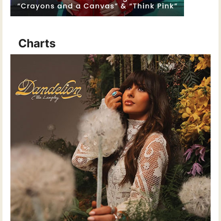
Charts