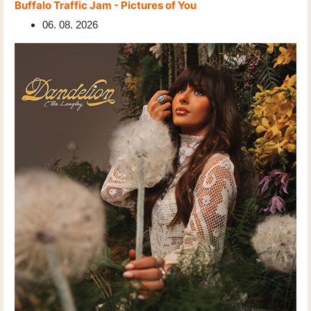
Buffalo Traffic Jam - Pictures of You
06. 08. 2026