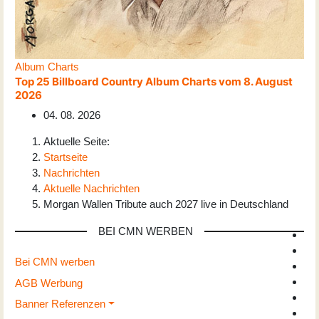
Album Charts
Top 25 Billboard Country Album Charts vom 8. August
2026
04. 08. 2026
Aktuelle Seite:
Startseite
Nachrichten
Aktuelle Nachrichten
Morgan Wallen Tribute auch 2027 live in Deutschland
BEI CMN WERBEN
Bei CMN werben
AGB Werbung
Banner Referenzen