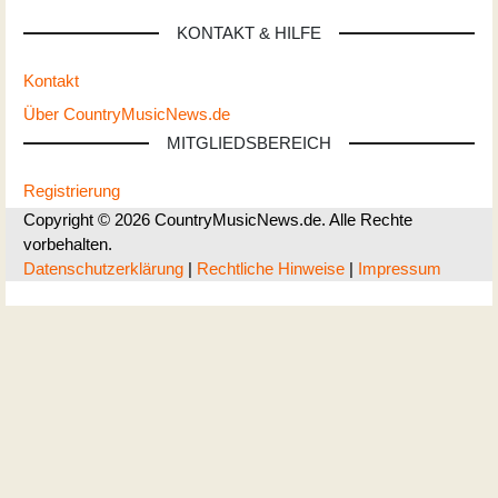
KONTAKT & HILFE
Kontakt
Über CountryMusicNews.de
MITGLIEDSBEREICH
Registrierung
Copyright © 2026 CountryMusicNews.de. Alle Rechte
vorbehalten.
Datenschutzerklärung
|
Rechtliche Hinweise
|
Impressum