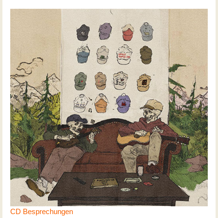
CD Besprechungen