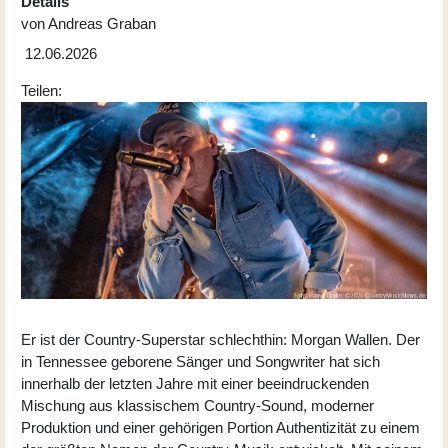
Details
von
Andreas Graban
12.06.2026
Teilen:
Er ist der Country-Superstar schlechthin: Morgan Wallen. Der
in Tennessee geborene Sänger und Songwriter hat sich
innerhalb der letzten Jahre mit einer beeindruckenden
Mischung aus klassischem Country-Sound, moderner
Produktion und einer gehörigen Portion Authentizität zu einem