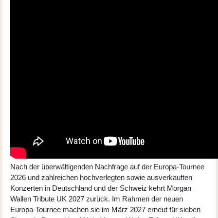
Nach der überwältigenden Nachfrage auf der Europa-Tournee
2026 und zahlreichen hochverlegten sowie ausverkauften
Konzerten in Deutschland und der Schweiz kehrt Morgan
Wallen Tribute UK 2027 zurück. Im Rahmen der neuen
Europa-Tournee machen sie im März 2027 erneut für sieben