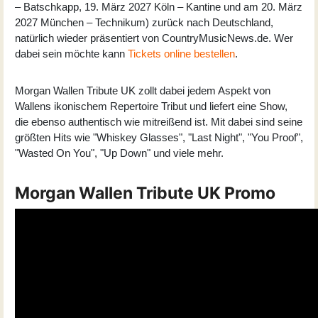
– Batschkapp, 19. März 2027 Köln – Kantine und am 20. März
2027 München – Technikum) zurück nach Deutschland,
natürlich wieder präsentiert von CountryMusicNews.de. Wer
dabei sein möchte kann
Tickets online bestellen
.
Morgan Wallen Tribute UK zollt dabei jedem Aspekt von
Wallens ikonischem Repertoire Tribut und liefert eine Show,
die ebenso authentisch wie mitreißend ist. Mit dabei sind seine
größten Hits wie "Whiskey Glasses", "Last Night", "You Proof",
"Wasted On You", "Up Down" und viele mehr.
Morgan Wallen Tribute UK Promo