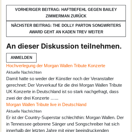
VORHERIGER BEITRAG: HAFTBEFEHL GEGEN BAILEY
ZIMMERMAN
ZURÜCK
NÄCHSTER BEITRAG: THE DOLLY PARTON SONGWRITERS
AWARD GEHT AN KADEN TREV
WEITER
An dieser Diskussion teilnehmen.
ANMELDEN
Hochverlegung der Morgan Wallen Tribute Konzerte
Aktuelle Nachrichten
Damit hatte so weder der Künstler noch der Veranstalter
gerechnet: Der Vorverkauf für die drei Morgan Wallen Tribute
UK Konzerte in Deutschland ist so stark nachgefragt, dass
zwei der drei Konzerte …...
Morgan Wallen Tribute live in Deutschland
Aktuelle Nachrichten
Er ist der Country-Superstar schlechthin: Morgan Wallen. Der
in Tennessee geborene Sänger und Songschreiber hat sich
innerhalb der letzten Jahre mit einer beeindruckenden