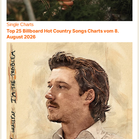
Single Charts
Top 25 Billboard Hot Country Songs Charts vom 8.
August 2026