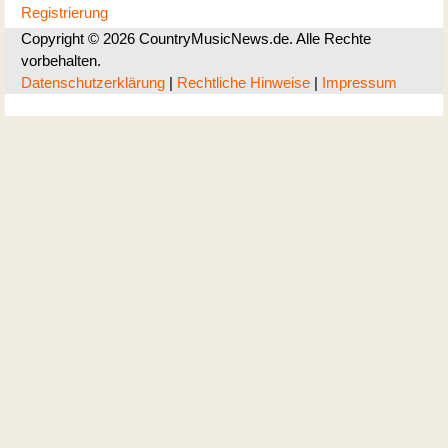
Registrierung
Copyright © 2026 CountryMusicNews.de. Alle Rechte
vorbehalten.
Datenschutzerklärung
|
Rechtliche Hinweise
|
Impressum