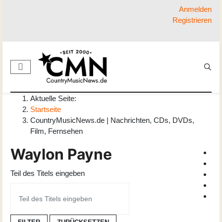
Anmelden
Registrieren
Aktuelle Seite:
Startseite
CountryMusicNews.de | Nachrichten, CDs, DVDs,
Film, Fernsehen
Waylon Payne
Teil des Titels eingeben