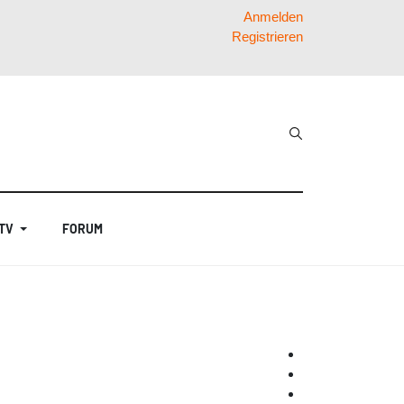
Anmelden
Registrieren
 TV
FORUM