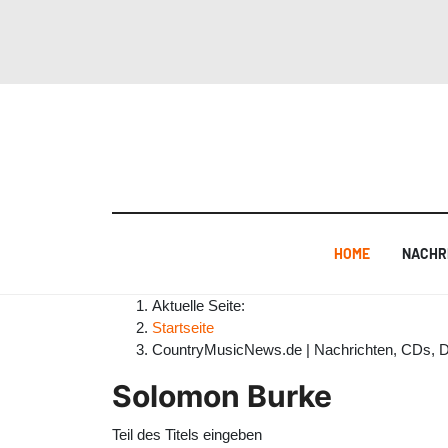
HOME
NACHR
Aktuelle Seite:
Startseite
CountryMusicNews.de | Nachrichten, CDs, 
Solomon Burke
Teil des Titels eingeben