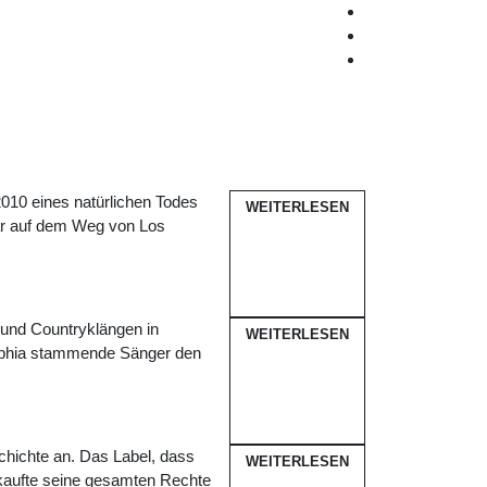
010 eines natürlichen Todes
WEITERLESEN
war auf dem Weg von Los
 und Countryklängen in
WEITERLESEN
elphia stammende Sänger den
hichte an. Das Label, dass
WEITERLESEN
rkaufte seine gesamten Rechte