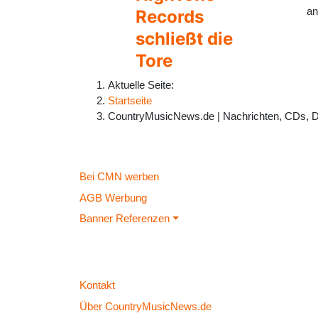
an
Records
schließt die
Tore
Aktuelle Seite:
Startseite
CountryMusicNews.de | Nachrichten, CDs, 
Bei CMN werben
AGB Werbung
Banner Referenzen
Kontakt
Über CountryMusicNews.de