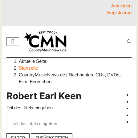
Anmelden
Registrieren
Aktuelle Seite:
Startseite
CountryMusicNews.de | Nachrichten, CDs, DVDs,
Film, Fernsehen
Robert Earl Keen
Teil des Titels eingeben