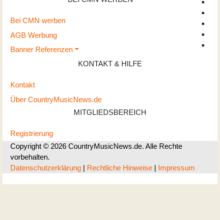
Bei CMN werben
AGB Werbung
Banner Referenzen
KONTAKT & HILFE
Kontakt
Über CountryMusicNews.de
MITGLIEDSBEREICH
Registrierung
Copyright © 2026 CountryMusicNews.de. Alle Rechte
vorbehalten.
Datenschutzerklärung
|
Rechtliche Hinweise
|
Impressum