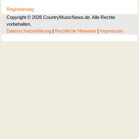
Registrierung
Copyright © 2026 CountryMusicNews.de. Alle Rechte
vorbehalten.
Datenschutzerklärung
|
Rechtliche Hinweise
|
Impressum