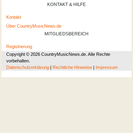
KONTAKT & HILFE
Kontakt
Über CountryMusicNews.de
MITGLIEDSBEREICH
Registrierung
Copyright © 2026 CountryMusicNews.de. Alle Rechte
vorbehalten.
Datenschutzerklärung
|
Rechtliche Hinweise
|
Impressum