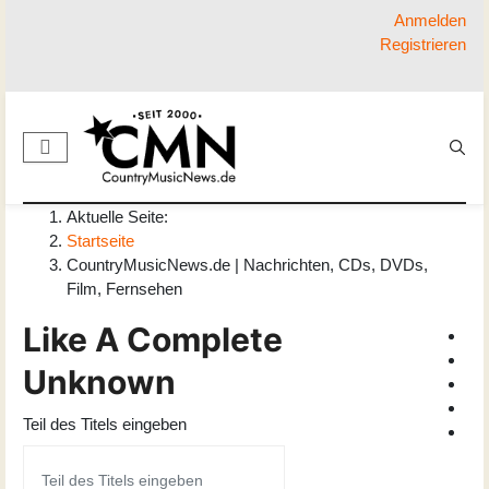
Anmelden
Registrieren
Aktuelle Seite:
Startseite
CountryMusicNews.de | Nachrichten, CDs, DVDs,
Film, Fernsehen
Like A Complete
Unknown
Teil des Titels eingeben