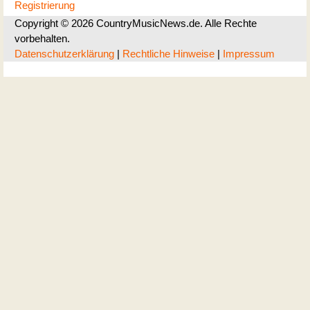
Registrierung
Copyright © 2026 CountryMusicNews.de. Alle Rechte
vorbehalten.
Datenschutzerklärung
|
Rechtliche Hinweise
|
Impressum