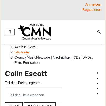
Anmelden
Registrieren
Aktuelle Seite:
Startseite
CountryMusicNews.de | Nachrichten, CDs, DVDs,
Film, Fernsehen
Colin Escott
Teil des Titels eingeben