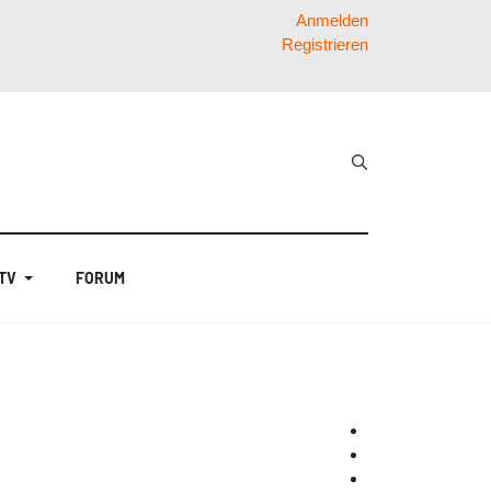
Anmelden
Registrieren
 TV
FORUM