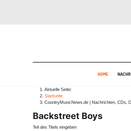
HOME
NACHR
Aktuelle Seite:
Startseite
CountryMusicNews.de | Nachrichten, CDs, 
Backstreet Boys
Teil des Titels eingeben