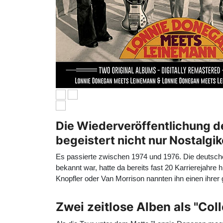
Die Wiederveröffentlichung d
begeistert nicht nur Nostalgik
Es passierte zwischen 1974 und 1976. Die deutsch
bekannt war, hatte da bereits fast 20 Karrierejahre
Knopfler oder Van Morrison nannten ihn einen ihrer 
Zwei zeitlose Alben als "Col