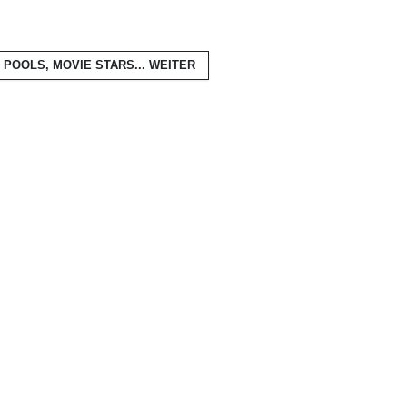
POOLS, MOVIE STARS...
WEITER