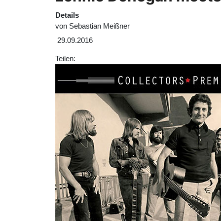
Details
von
Sebastian Meißner
29.09.2016
Teilen: