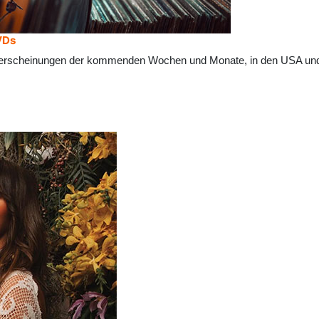
VDs
erscheinungen der kommenden Wochen und Monate, in den USA und