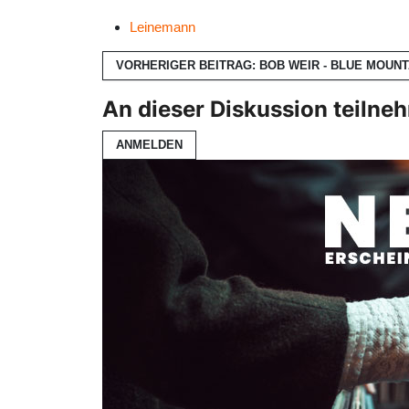
Leinemann
VORHERIGER BEITRAG: BOB WEIR - BLUE MOUN
An dieser Diskussion teilne
ANMELDEN