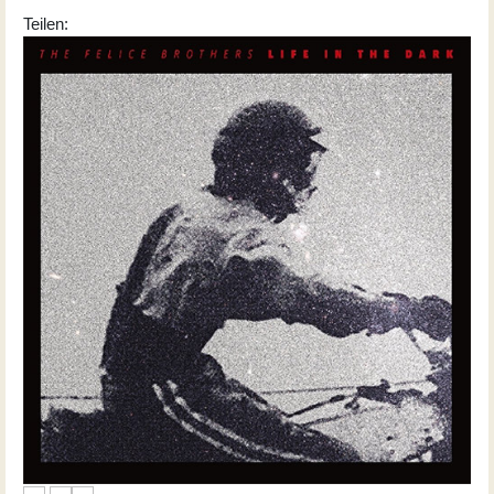
Teilen: