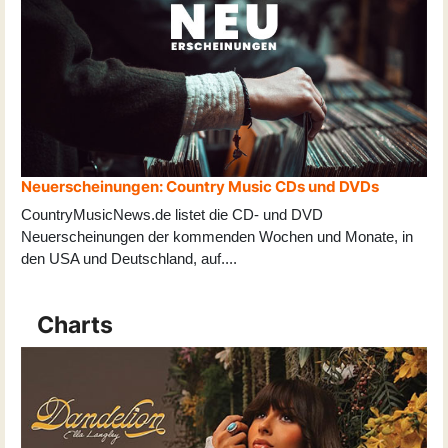
Neuerscheinungen: Country Music CDs und DVDs
CountryMusicNews.de listet die CD- und DVD
Neuerscheinungen der kommenden Wochen und Monate, in
den USA und Deutschland, auf
...
.
Charts