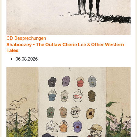
CD Besprechungen
Shaboozey - The Outlaw Cherie Lee & Other Western
Tales
06.08.2026