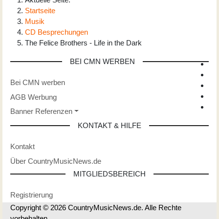
Startseite
Musik
CD Besprechungen
The Felice Brothers - Life in the Dark
BEI CMN WERBEN
Bei CMN werben
AGB Werbung
Banner Referenzen
KONTAKT & HILFE
Kontakt
Über CountryMusicNews.de
MITGLIEDSBEREICH
Registrierung
Copyright © 2026 CountryMusicNews.de. Alle Rechte
vorbehalten.