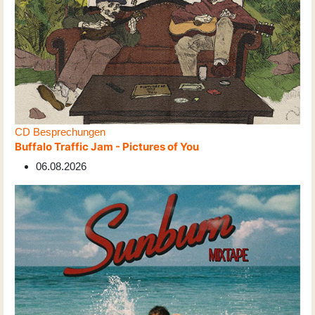
CD Besprechungen
Buffalo Traffic Jam - Pictures of You
06.08.2026