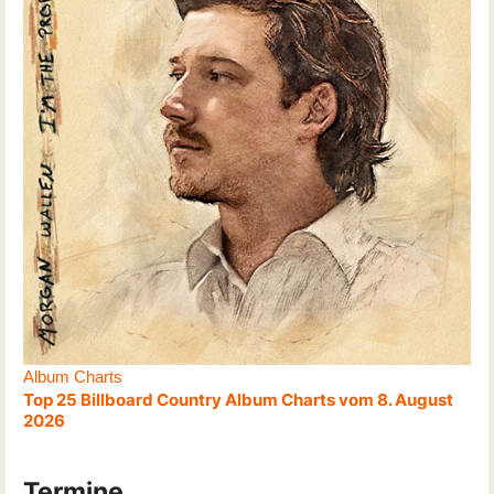
Album Charts
Top 25 Billboard Country Album Charts vom 8. August
2026
Termine