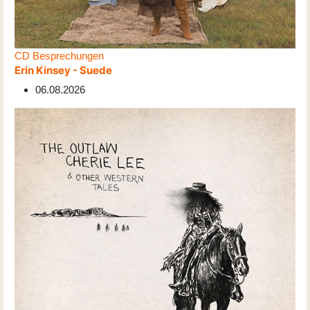
CD Besprechungen
Erin Kinsey - Suede
06.08.2026