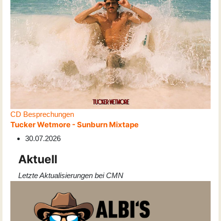
CD Besprechungen
Tucker Wetmore - Sunburn Mixtape
30.07.2026
Aktuell
Letzte Aktualisierungen bei CMN