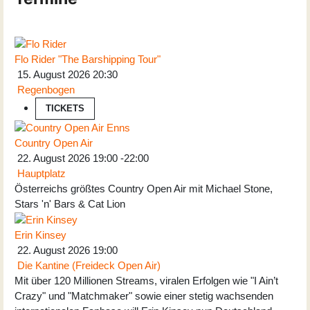
Flo Rider "The Barshipping Tour"
15. August 2026
20:30
Regenbogen
TICKETS
Country Open Air
22. August 2026
19:00
-
22:00
Hauptplatz
Österreichs größtes Country Open Air mit Michael Stone,
Stars 'n' Bars & Cat Lion
Erin Kinsey
22. August 2026
19:00
Die Kantine (Freideck Open Air)
Mit über 120 Millionen Streams, viralen Erfolgen wie "I Ain’t
Crazy" und "Matchmaker" sowie einer stetig wachsenden