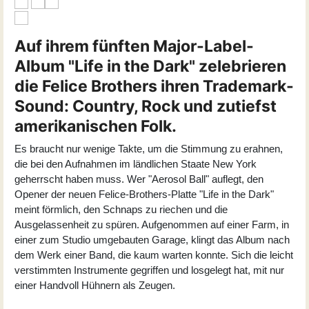
Auf ihrem fünften Major-Label-
Album "Life in the Dark" zelebrieren
die Felice Brothers ihren Trademark-
Sound: Country, Rock und zutiefst
amerikanischen Folk.
Es braucht nur wenige Takte, um die Stimmung zu erahnen,
die bei den Aufnahmen im ländlichen Staate New York
geherrscht haben muss. Wer "Aerosol Ball" auflegt, den
Opener der neuen Felice-Brothers-Platte "Life in the Dark"
meint förmlich, den Schnaps zu riechen und die
Ausgelassenheit zu spüren. Aufgenommen auf einer Farm, in
einer zum Studio umgebauten Garage, klingt das Album nach
dem Werk einer Band, die kaum warten konnte. Sich die leicht
verstimmten Instrumente gegriffen und losgelegt hat, mit nur
einer Handvoll Hühnern als Zeugen.