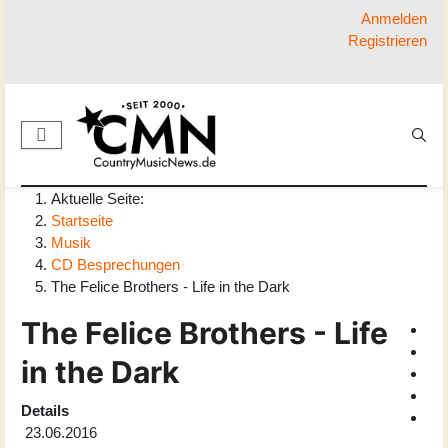
Anmelden
Registrieren
Aktuelle Seite:
Startseite
Musik
CD Besprechungen
The Felice Brothers - Life in the Dark
The Felice Brothers - Life
in the Dark
Details
23.06.2016