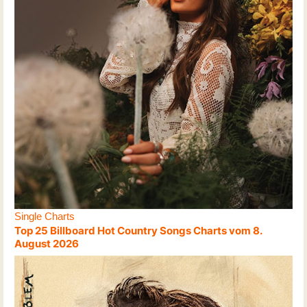
Single Charts
Top 25 Billboard Hot Country Songs Charts vom 8.
August 2026