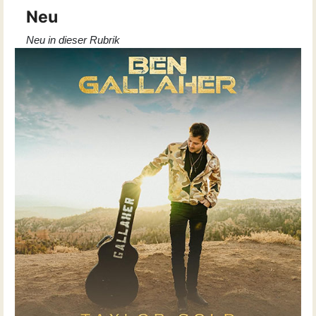
Neu
Neu in dieser Rubrik