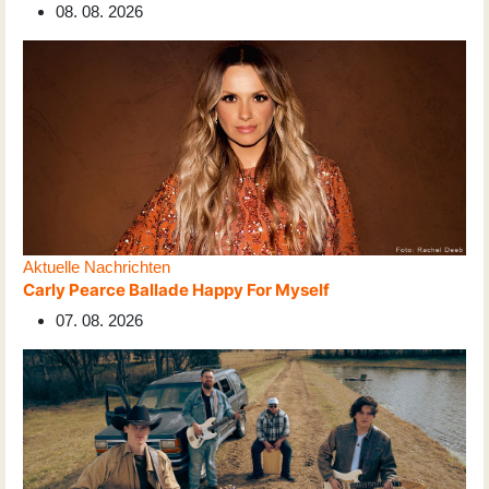
08. 08. 2026
Aktuelle Nachrichten
Carly Pearce Ballade Happy For Myself
07. 08. 2026