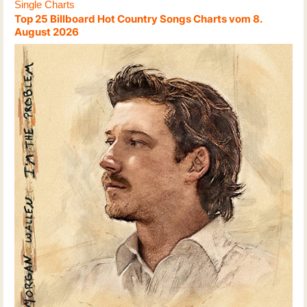
Single Charts
Top 25 Billboard Hot Country Songs Charts vom 8.
August 2026