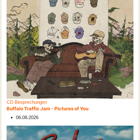
CD Besprechungen
Buffalo Traffic Jam - Pictures of You
06.08.2026