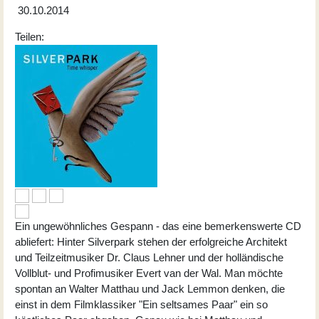
30.10.2014
Teilen:
Ein ungewöhnliches Gespann - das eine bemerkenswerte CD
abliefert: Hinter Silverpark stehen der erfolgreiche Architekt
und Teilzeitmusiker Dr. Claus Lehner und der holländische
Vollblut- und Profimusiker Evert van der Wal. Man möchte
spontan an Walter Matthau und Jack Lemmon denken, die
einst in dem Filmklassiker "Ein seltsames Paar" ein so