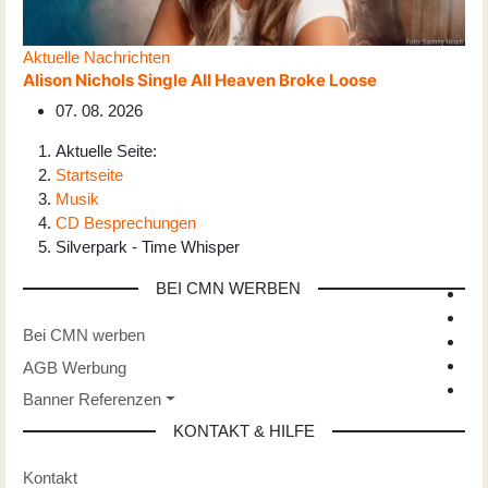
Aktuelle Nachrichten
Alison Nichols Single All Heaven Broke Loose
07. 08. 2026
Aktuelle Seite:
Startseite
Musik
CD Besprechungen
Silverpark - Time Whisper
BEI CMN WERBEN
Bei CMN werben
AGB Werbung
Banner Referenzen
KONTAKT & HILFE
Kontakt