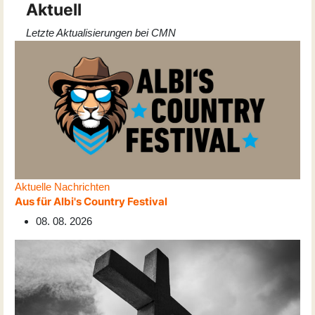
Aktuell
Letzte Aktualisierungen bei CMN
Aktuelle Nachrichten
Aus für Albi's Country Festival
08. 08. 2026