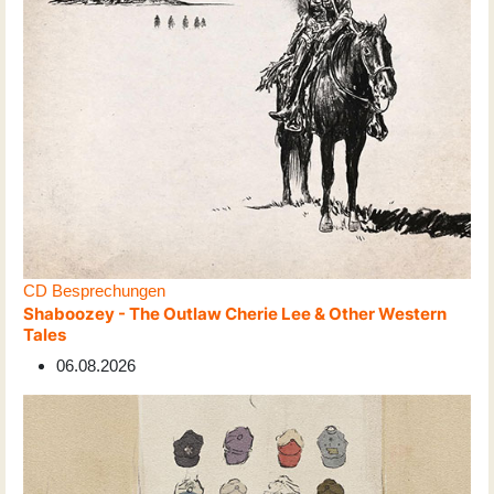
CD Besprechungen
Shaboozey - The Outlaw Cherie Lee & Other Western
Tales
06.08.2026