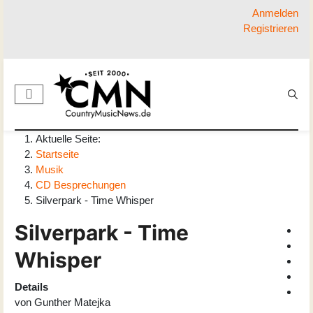
Anmelden
Registrieren
Aktuelle Seite:
Startseite
Musik
CD Besprechungen
Silverpark - Time Whisper
Silverpark - Time
Whisper
Details
von
Gunther Matejka