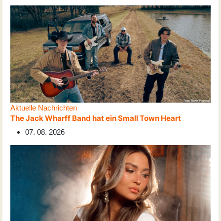
Aktuelle Nachrichten
The Jack Wharff Band hat ein Small Town Heart
07. 08. 2026