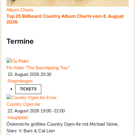
Album Charts
Top 25 Billboard Country Album Charts vom 8. August
2026
Termine
Flo Rider "The Barshipping Tour"
15. August 2026
20:30
Regenbogen
TICKETS
Country Open Air
22. August 2026
19:00
-
22:00
Hauptplatz
Österreichs größtes Country Open Air mit Michael Stone,
Stars 'n' Bars & Cat Lion