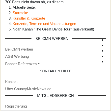
700 Fans nicht davon ab, zu diesem
...
Aktuelle Seite:
Startseite
Künstler & Konzerte
Konzerte, Termine und Veranstaltungen
Noah Kahan "The Great Divide Tour" (ausverkauft)
BEI CMN WERBEN
Bei CMN werben
AGB Werbung
Banner Referenzen
KONTAKT & HILFE
Kontakt
Über CountryMusicNews.de
MITGLIEDSBEREICH
Registrierung