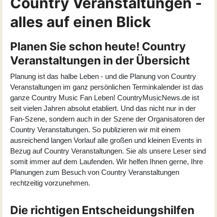
Country Veranstaltungen -
alles auf einen Blick
Planen Sie schon heute! Country
Veranstaltungen in der Übersicht
Planung ist das halbe Leben - und die Planung von Country
Veranstaltungen im ganz persönlichen Terminkalender ist das
ganze Country Music Fan Leben! CountryMusicNews.de ist
seit vielen Jahren absolut etabliert. Und das nicht nur in der
Fan-Szene, sondern auch in der Szene der Organisatoren der
Country Veranstaltungen. So publizieren wir mit einem
ausreichend langen Vorlauf alle großen und kleinen Events in
Bezug auf Country Veranstaltungen. Sie als unsere Leser sind
somit immer auf dem Laufenden. Wir helfen Ihnen gerne, Ihre
Planungen zum Besuch von Country Veranstaltungen
rechtzeitig vorzunehmen.
Die richtigen Entscheidungshilfen