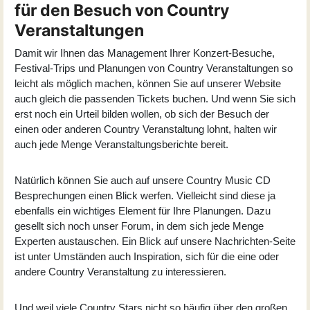
für den Besuch von Country
Veranstaltungen
Damit wir Ihnen das Management Ihrer Konzert-Besuche,
Festival-Trips und Planungen von Country Veranstaltungen so
leicht als möglich machen, können Sie auf unserer Website
auch gleich die passenden Tickets buchen. Und wenn Sie sich
erst noch ein Urteil bilden wollen, ob sich der Besuch der
einen oder anderen Country Veranstaltung lohnt, halten wir
auch jede Menge Veranstaltungsberichte bereit.
Natürlich können Sie auch auf unsere Country Music CD
Besprechungen einen Blick werfen. Vielleicht sind diese ja
ebenfalls ein wichtiges Element für Ihre Planungen. Dazu
gesellt sich noch unser Forum, in dem sich jede Menge
Experten austauschen. Ein Blick auf unsere Nachrichten-Seite
ist unter Umständen auch Inspiration, sich für die eine oder
andere Country Veranstaltung zu interessieren.
Und weil viele Country Stars nicht so häufig über den großen