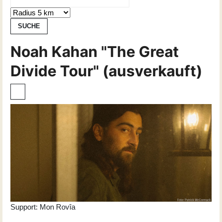
Noah Kahan "The Great
Divide Tour" (ausverkauft)
Support: Mon Rovîa