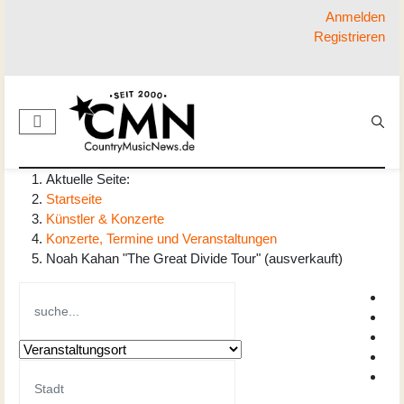
Anmelden
Registrieren
Aktuelle Seite:
Startseite
Künstler & Konzerte
Konzerte, Termine und Veranstaltungen
Noah Kahan "The Great Divide Tour" (ausverkauft)