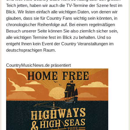
Teich jetten, haben wir auch die TV-Termine der Szene fest im
Blick. Wir listen einfach alle wichtigen Daten, von denen wir
glauben, dass sie für Country Fans wichtig sein könnten, in
chronologischer Reihenfolge auf. Bei einem regelmäßigen
Besuch unserer Seite können Sie also ziemlich sicher sein,
alle wichtigen Termine fest im Blick zu behalten. Und so
entgeht Ihnen kein Event der Country Veranstaltungen im
deutschsprachigen Raum.
CountryMusicNews.de präsentiert