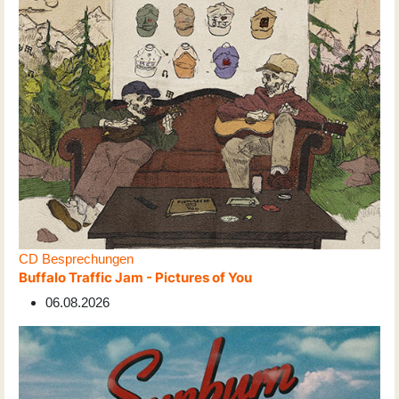
CD Besprechungen
Buffalo Traffic Jam - Pictures of You
06.08.2026