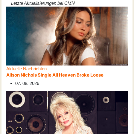
Letzte Aktualisierungen bei CMN
Aktuelle Nachrichten
Alison Nichols Single All Heaven Broke Loose
07. 08. 2026