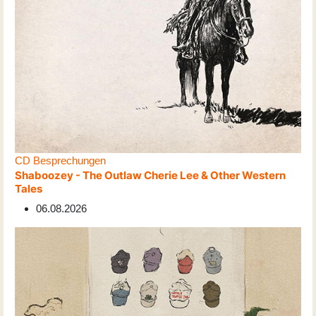
CD Besprechungen
Shaboozey - The Outlaw Cherie Lee & Other Western
Tales
06.08.2026