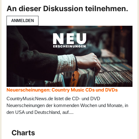
An dieser Diskussion teilnehmen.
ANMELDEN
Neuerscheinungen: Country Music CDs und DVDs
CountryMusicNews.de listet die CD- und DVD
Neuerscheinungen der kommenden Wochen und Monate, in
den USA und Deutschland, auf
...
.
Charts