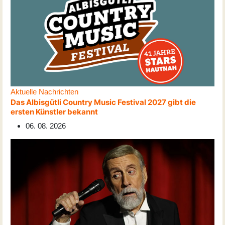
Aktuelle Nachrichten
Das Albisgütli Country Music Festival 2027 gibt die
ersten Künstler bekannt
06. 08. 2026