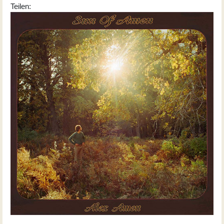
Teilen: