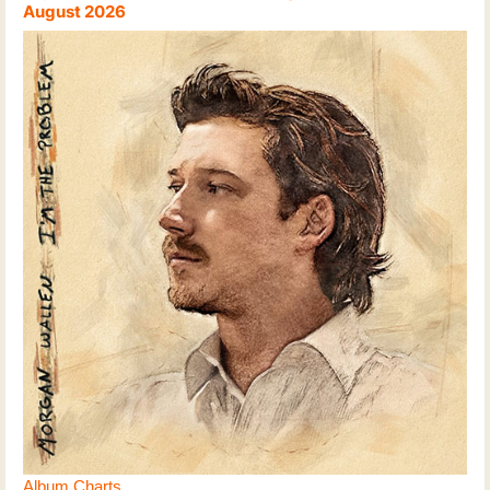
August 2026
Album Charts