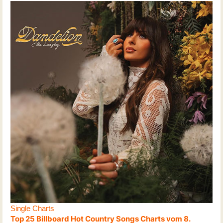
Single Charts
Top 25 Billboard Hot Country Songs Charts vom 8.