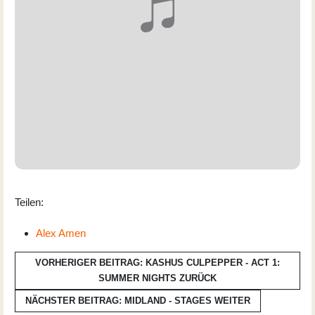
Teilen:
Alex Amen
VORHERIGER BEITRAG: KASHUS CULPEPPER - ACT 1:
SUMMER NIGHTS
ZURÜCK
NÄCHSTER BEITRAG: MIDLAND - STAGES
WEITER