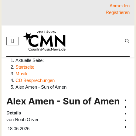
Anmelden
Registrieren
Aktuelle Seite:
Startseite
Musik
CD Besprechungen
Alex Amen - Sun of Amen
Alex Amen - Sun of Amen
Details
von
Noah Oliver
18.06.2026