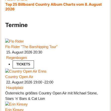
Top 25 Billboard Country Album Charts vom 8. August
2026
Termine
Flo Rider "The Barshipping Tour"
15. August 2026
20:30
Regenbogen
TICKETS
Country Open Air
22. August 2026
19:00
-
22:00
Hauptplatz
Österreichs größtes Country Open Air mit Michael Stone,
Stars 'n' Bars & Cat Lion
Erin Kinsey