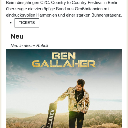
Beim diesjährigen C2C: Country to Country Festival in Berlin
überzeugte die vierköpfige Band aus Großbritannien mit
eindrucksvollen Harmonien und einer starken Bühnenpräsenz.
TICKETS
Neu
Neu in dieser Rubrik