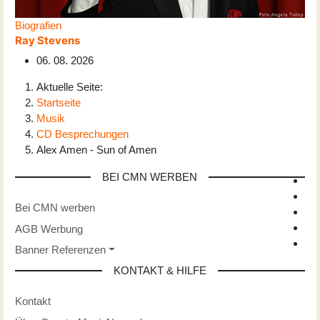
Biografien
Ray Stevens
06. 08. 2026
Aktuelle Seite:
Startseite
Musik
CD Besprechungen
Alex Amen - Sun of Amen
BEI CMN WERBEN
Bei CMN werben
AGB Werbung
Banner Referenzen
KONTAKT & HILFE
Kontakt