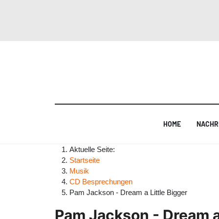
HOME
NACHR
Aktuelle Seite:
Startseite
Musik
CD Besprechungen
Pam Jackson - Dream a Little Bigger
Pam Jackson - Dream a 