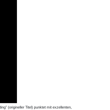
g" (origineller Titel) punktet mit exzellenten,