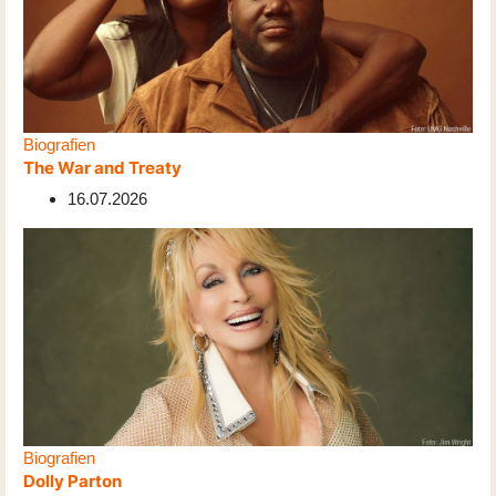
Biografien
The War and Treaty
16.07.2026
Biografien
Dolly Parton