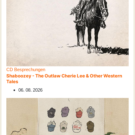
CD Besprechungen
Shaboozey - The Outlaw Cherie Lee & Other Western
Tales
06. 08. 2026