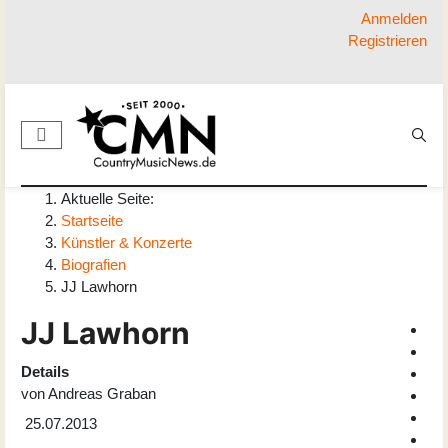
Anmelden
Registrieren
Aktuelle Seite:
Startseite
Künstler & Konzerte
Biografien
JJ Lawhorn
JJ Lawhorn
Details
von
Andreas Graban
25.07.2013