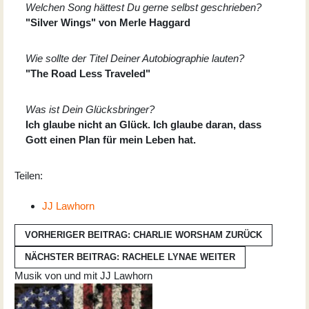
Welchen Song hättest Du gerne selbst geschrieben?
"Silver Wings" von Merle Haggard
Wie sollte der Titel Deiner Autobiographie lauten?
"The Road Less Traveled"
Was ist Dein Glücksbringer?
Ich glaube nicht an Glück. Ich glaube daran, dass
Gott einen Plan für mein Leben hat.
Teilen:
JJ Lawhorn
VORHERIGER BEITRAG: CHARLIE WORSHAM
ZURÜCK
NÄCHSTER BEITRAG: RACHELE LYNAE
WEITER
Musik von und mit JJ Lawhorn