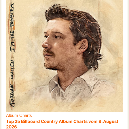
Album Charts
Top 25 Billboard Country Album Charts vom 8. August
2026