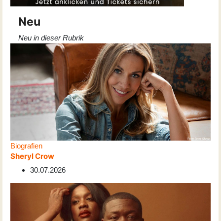
Neu
Neu in dieser Rubrik
Biografien
Sheryl Crow
30.07.2026