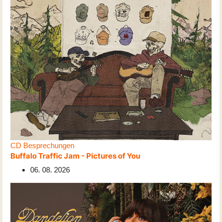
CD Besprechungen
Buffalo Traffic Jam - Pictures of You
06. 08. 2026