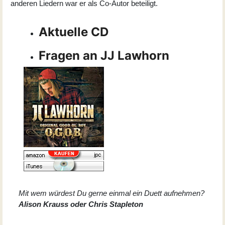
anderen Liedern war er als Co-Autor beteiligt.
Aktuelle CD
Fragen an JJ Lawhorn
Mit wem würdest Du gerne einmal ein Duett aufnehmen?
Alison Krauss oder Chris Stapleton