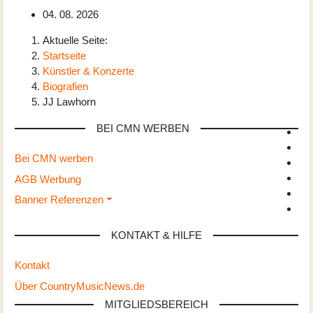
04. 08. 2026
Aktuelle Seite:
Startseite
Künstler & Konzerte
Biografien
JJ Lawhorn
BEI CMN WERBEN
Bei CMN werben
AGB Werbung
Banner Referenzen
KONTAKT & HILFE
Kontakt
Über CountryMusicNews.de
MITGLIEDSBEREICH