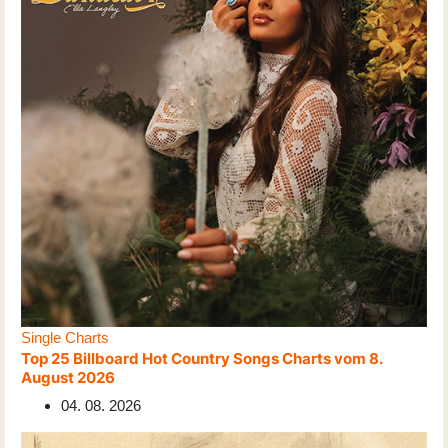
Single Charts
Top 25 Billboard Hot Country Songs Charts vom 8.
August 2026
04. 08. 2026