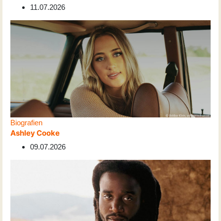
11.07.2026
Biografien
Ashley Cooke
09.07.2026