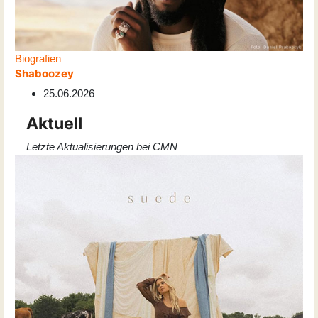
Biografien
Shaboozey
25.06.2026
Aktuell
Letzte Aktualisierungen bei CMN