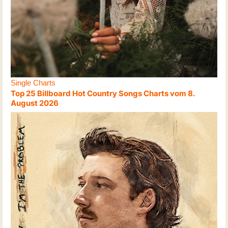
Single Charts
Top 25 Billboard Hot Country Songs Charts vom 8.
August 2026