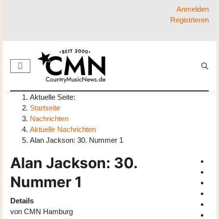
Anmelden
Registrieren
Aktuelle Seite:
Startseite
Nachrichten
Aktuelle Nachrichten
Alan Jackson: 30. Nummer 1
Alan Jackson: 30.
Nummer 1
Details
von
CMN Hamburg