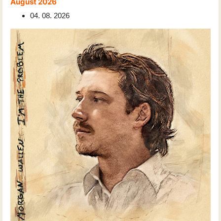
August 2026
04. 08. 2026