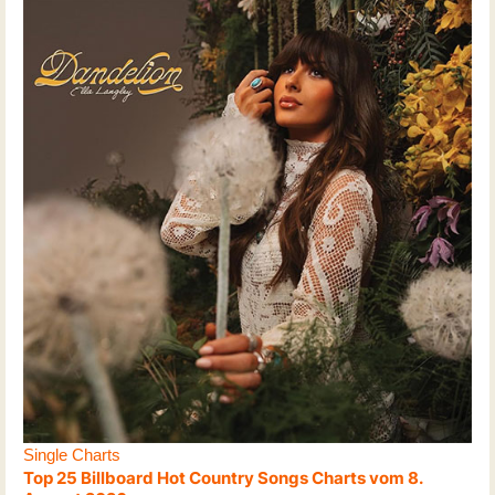
Single Charts
Top 25 Billboard Hot Country Songs Charts vom 8.