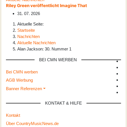
Riley Green veröffentlicht Imagine That
31. 07. 2026
Aktuelle Seite:
Startseite
Nachrichten
Aktuelle Nachrichten
Alan Jackson: 30. Nummer 1
BEI CMN WERBEN
Bei CMN werben
AGB Werbung
Banner Referenzen
KONTAKT & HILFE
Kontakt
Über CountryMusicNews.de