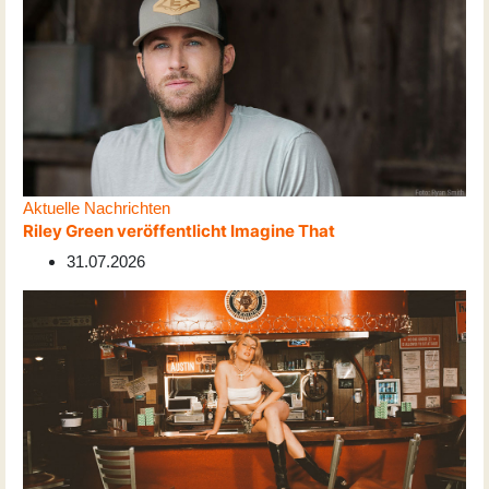
Aktuelle Nachrichten
Riley Green veröffentlicht Imagine That
31.07.2026