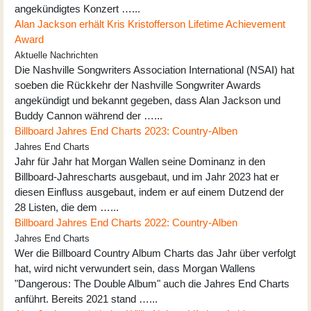
angekündigtes Konzert …...
Alan Jackson erhält Kris Kristofferson Lifetime Achievement
Award
Aktuelle Nachrichten
Die Nashville Songwriters Association International (NSAI) hat
soeben die Rückkehr der Nashville Songwriter Awards
angekündigt und bekannt gegeben, dass Alan Jackson und
Buddy Cannon während der …...
Billboard Jahres End Charts 2023: Country-Alben
Jahres End Charts
Jahr für Jahr hat Morgan Wallen seine Dominanz in den
Billboard-Jahrescharts ausgebaut, und im Jahr 2023 hat er
diesen Einfluss ausgebaut, indem er auf einem Dutzend der
28 Listen, die dem …...
Billboard Jahres End Charts 2022: Country-Alben
Jahres End Charts
Wer die Billboard Country Album Charts das Jahr über verfolgt
hat, wird nicht verwundert sein, dass Morgan Wallens
"Dangerous: The Double Album" auch die Jahres End Charts
anführt. Bereits 2021 stand …...