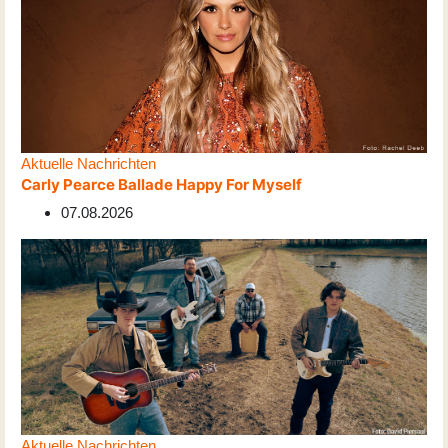
Aktuelle Nachrichten
Carly Pearce Ballade Happy For Myself
07.08.2026
Aktuelle Nachrichten