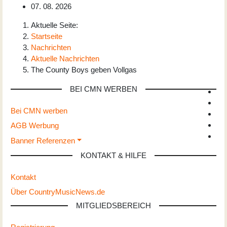
07. 08. 2026
Aktuelle Seite:
Startseite
Nachrichten
Aktuelle Nachrichten
The County Boys geben Vollgas
BEI CMN WERBEN
Bei CMN werben
AGB Werbung
Banner Referenzen
KONTAKT & HILFE
Kontakt
Über CountryMusicNews.de
MITGLIEDSBEREICH