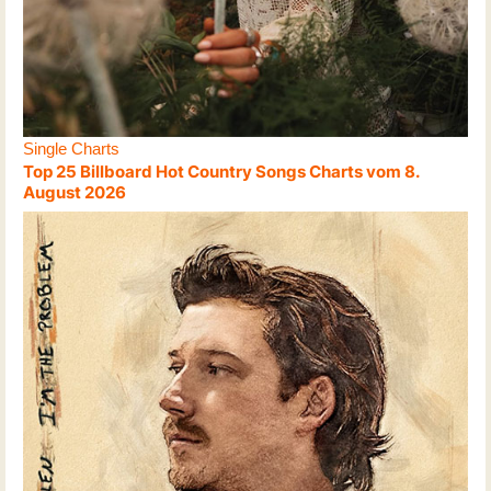
Single Charts
Top 25 Billboard Hot Country Songs Charts vom 8.
August 2026