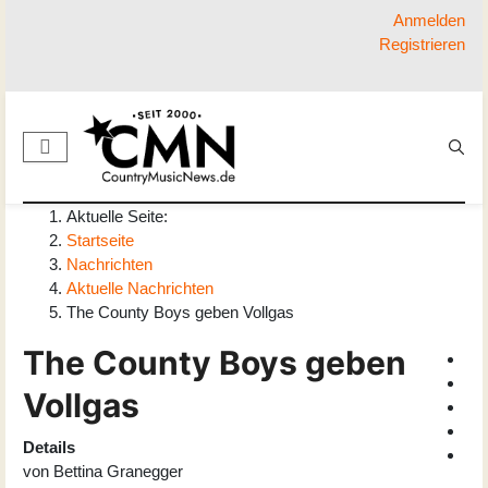
Anmelden
Registrieren
Aktuelle Seite:
Startseite
Nachrichten
Aktuelle Nachrichten
The County Boys geben Vollgas
The County Boys geben
Vollgas
Details
von
Bettina Granegger