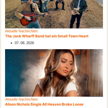
Aktuelle Nachrichten
The Jack Wharff Band hat ein Small Town Heart
07. 08. 2026
Aktuelle Nachrichten
Alison Nichols Single All Heaven Broke Loose