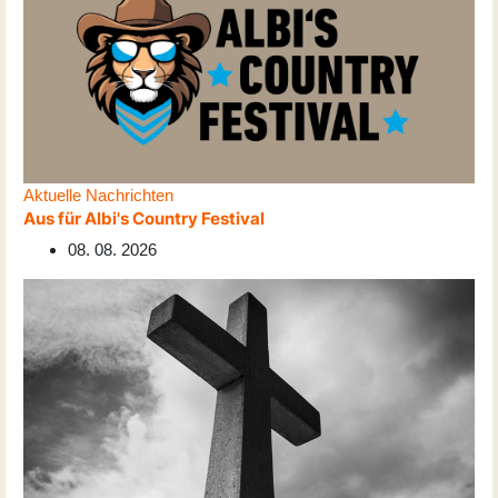
Aktuelle Nachrichten
Aus für Albi's Country Festival
08. 08. 2026