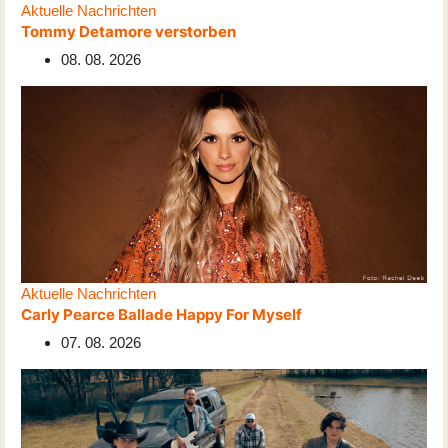
Aktuelle Nachrichten
Tommy Detamore verstorben
08. 08. 2026
Aktuelle Nachrichten
Carly Pearce Ballade Happy For Myself
07. 08. 2026