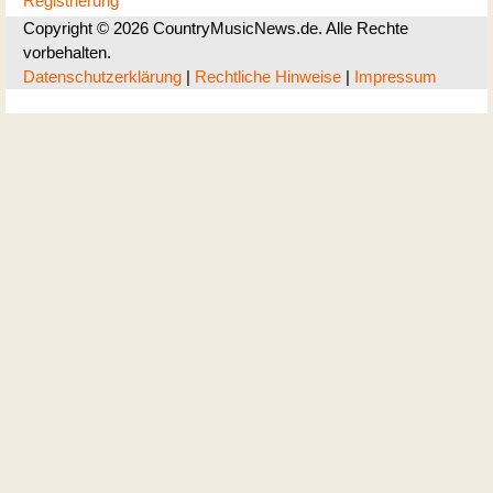
Registrierung
Copyright © 2026 CountryMusicNews.de. Alle Rechte
vorbehalten.
Datenschutzerklärung
|
Rechtliche Hinweise
|
Impressum