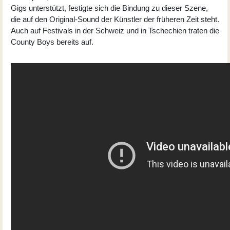
Gigs unterstützt, festigte sich die Bindung zu dieser Szene,
die auf den Original-Sound der Künstler der früheren Zeit steht.
Auch auf Festivals in der Schweiz und in Tschechien traten die
County Boys bereits auf.