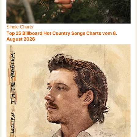
Single Charts
Top 25 Billboard Hot Country Songs Charts vom 8.
August 2026