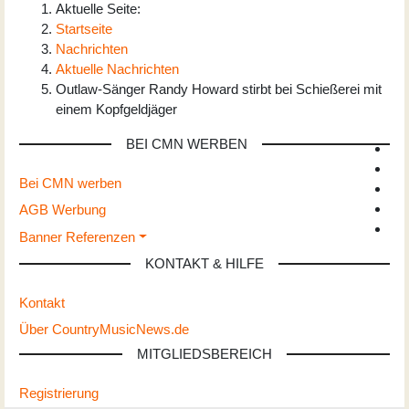
Aktuelle Seite:
Startseite
Nachrichten
Aktuelle Nachrichten
Outlaw-Sänger Randy Howard stirbt bei Schießerei mit
einem Kopfgeldjäger
BEI CMN WERBEN
Bei CMN werben
AGB Werbung
Banner Referenzen
KONTAKT & HILFE
Kontakt
Über CountryMusicNews.de
MITGLIEDSBEREICH
Registrierung