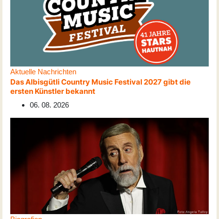
Aktuelle Nachrichten
Das Albisgütli Country Music Festival 2027 gibt die
ersten Künstler bekannt
06. 08. 2026