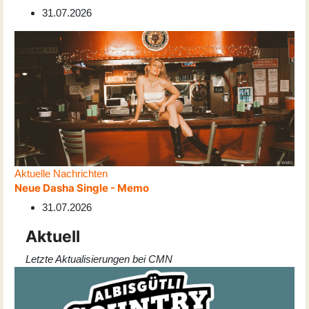
31.07.2026
Aktuelle Nachrichten
Neue Dasha Single - Memo
31.07.2026
Aktuell
Letzte Aktualisierungen bei CMN