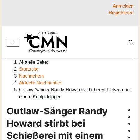
Anmelden
Registrieren
Aktuelle Seite:
Startseite
Nachrichten
Aktuelle Nachrichten
Outlaw-Sänger Randy Howard stirbt bei Schießerei mit
einem Kopfgeldjäger
Outlaw-Sänger Randy
Howard stirbt bei
Schießerei mit einem