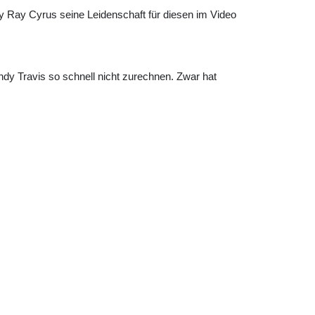
illy Ray Cyrus seine Leidenschaft für diesen im Video
dy Travis so schnell nicht zurechnen. Zwar hat