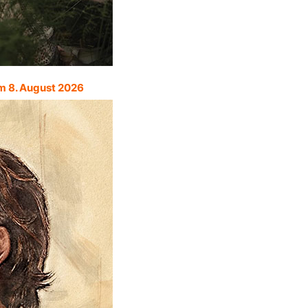
m 8. August 2026