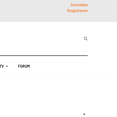
Anmelden
Registrieren
 TV
FORUM