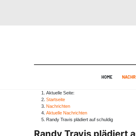
HOME
NACHR
Aktuelle Seite:
Startseite
Nachrichten
Aktuelle Nachrichten
Randy Travis plädiert auf schuldig
Randy Travis plädiert 