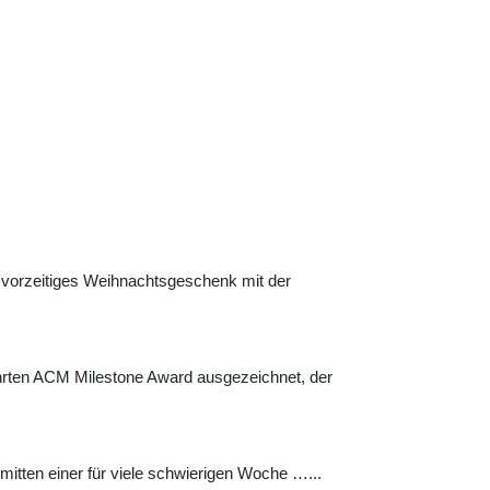
vorzeitiges Weihnachtsgeschenk mit der
rten ACM Milestone Award ausgezeichnet, der
itten einer für viele schwierigen Woche …...