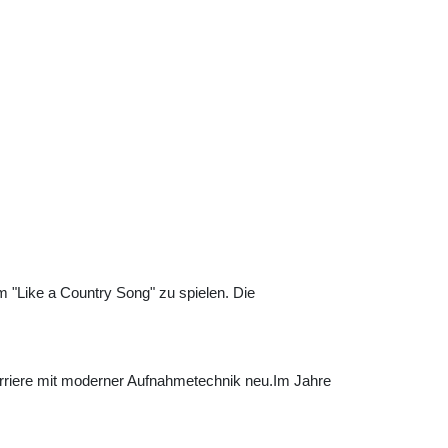
 "Like a Country Song" zu spielen. Die
arriere mit moderner Aufnahmetechnik neu.Im Jahre