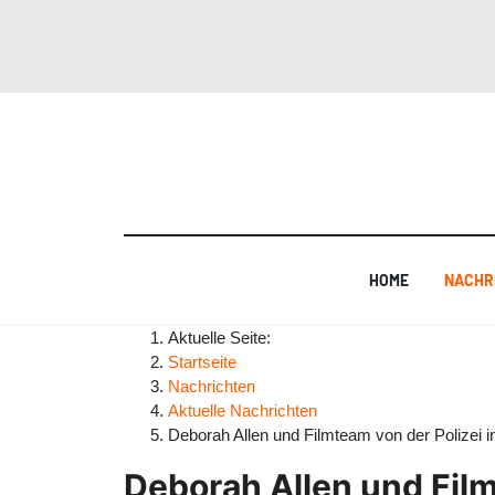
HOME
NACHR
Aktuelle Seite:
Startseite
Nachrichten
Aktuelle Nachrichten
Deborah Allen und Filmteam von der Polize
Deborah Allen und Fil