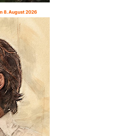
m 8. August 2026