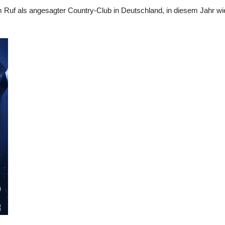
 Ruf als angesagter Country-Club in Deutschland, in diesem Jahr wi