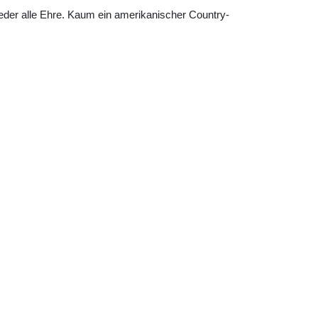
eder alle Ehre. Kaum ein amerikanischer Country-