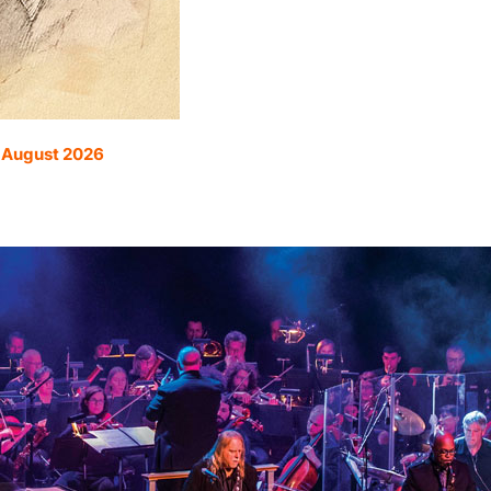
. August 2026