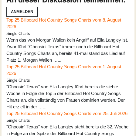
ANMELDEN
Top 25 Billboard Hot Country Songs Charts vom 8. August
2026
Single Charts
Wenn das von Morgan Wallen kein Angriff auf Ella Langley ist.
Zwar führt "Choosin' Texas" immer noch die Billboard Hot
Country Songs Charts an, bereits 41-mal stand das Lied auf
Platz 1. Morgan Wallen …...
Top 25 Billboard Hot Country Songs Charts vom 1. August
2026
Single Charts
"Choosin' Texas" von Ella Langley führt bereits die siebte
Woche in Folge die Top 5 der Billboard Hot Country Songs
Charts an, die vollständig von Frauen dominiert werden. Der
Hit erzielt in der …...
Top 25 Billboard Hot Country Songs Charts vom 25. Juli 2026
Single Charts
"Choosin' Texas" von Ella Langley steht bereits die 32. Woche
in Folge an der Spitze der Billboard Hot Country Songs