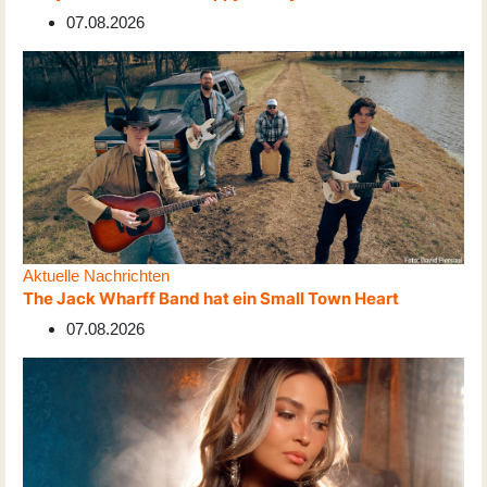
07.08.2026
Aktuelle Nachrichten
The Jack Wharff Band hat ein Small Town Heart
07.08.2026