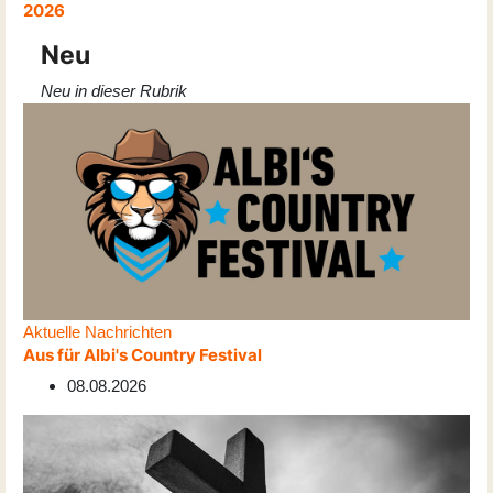
2026
Neu
Neu in dieser Rubrik
Aktuelle Nachrichten
Aus für Albi's Country Festival
08.08.2026