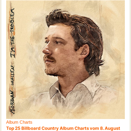
Album Charts
Top 25 Billboard Country Album Charts vom 8. August