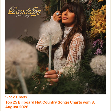
Single Charts
Top 25 Billboard Hot Country Songs Charts vom 8.
August 2026