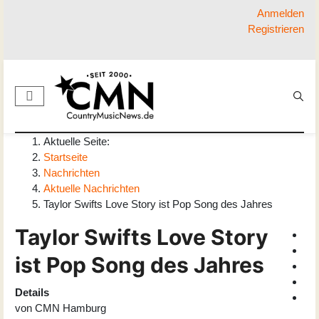
Anmelden
Registrieren
Aktuelle Seite:
Startseite
Nachrichten
Aktuelle Nachrichten
Taylor Swifts Love Story ist Pop Song des Jahres
Taylor Swifts Love Story
ist Pop Song des Jahres
Details
von
CMN Hamburg