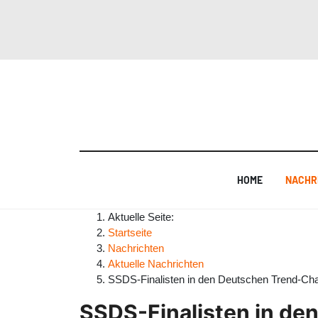
HOME
NACHR
Aktuelle Seite:
Startseite
Nachrichten
Aktuelle Nachrichten
SSDS-Finalisten in den Deutschen Trend-Cha
SSDS-Finalisten in de