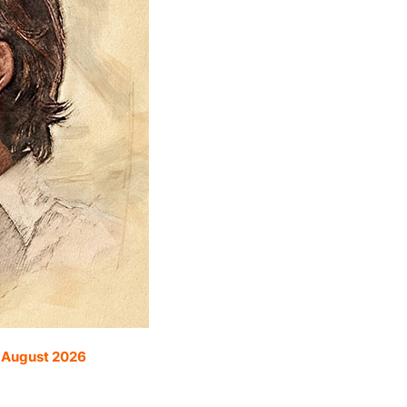
. August 2026