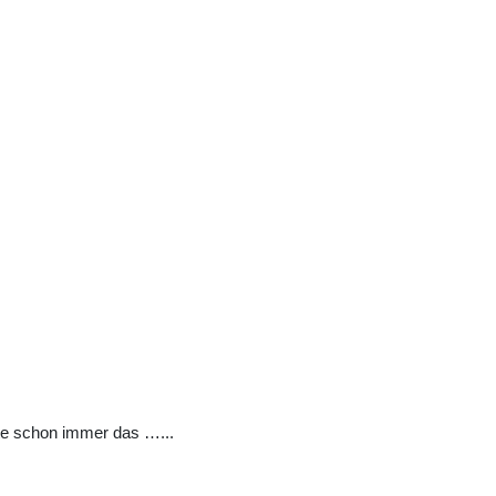
hte schon immer das …...