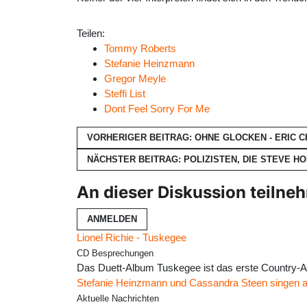
Teilen:
Tommy Roberts
Stefanie Heinzmann
Gregor Meyle
Steffi List
Dont Feel Sorry For Me
VORHERIGER BEITRAG: OHNE GLOCKEN - ERIC 
NÄCHSTER BEITRAG: POLIZISTEN, DIE STEVE 
An dieser Diskussion teilne
ANMELDEN
Lionel Richie - Tuskegee
CD Besprechungen
Das Duett-Album Tuskegee ist das erste Country-Al
Stefanie Heinzmann und Cassandra Steen singen a
Aktuelle Nachrichten