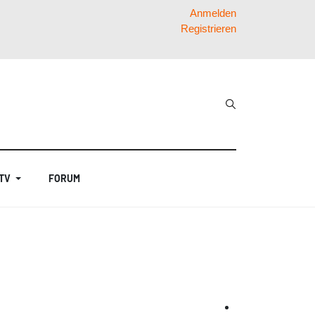
Anmelden
Registrieren
 TV
FORUM