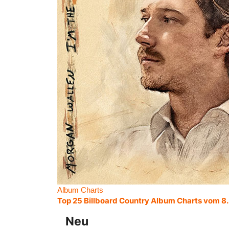
Album Charts
Top 25 Billboard Country Album Charts vom 8
Neu