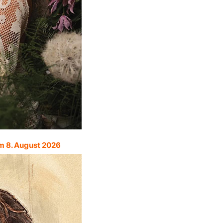
m 8. August 2026