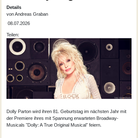
Details
von
Andreas Graban
08.07.2026
Teilen:
Dolly Parton wird ihren 81. Geburtstag im nächsten Jahr mit
der Premiere ihres mit Spannung erwarteten Broadway-
Musicals "Dolly: A True Original Musical" feiern.