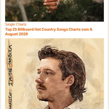
Single Charts
Top 25 Billboard Hot Country Songs Charts vom 8.
August 2026