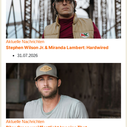
Aktuelle Nachrichten
Stephen Wilson Jr. & Miranda Lambert: Hardwired
31.07.2026
Aktuelle Nachrichten