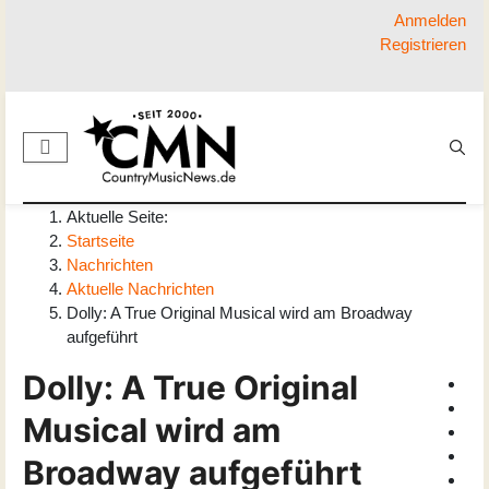
Anmelden
Registrieren
Aktuelle Seite:
Startseite
Nachrichten
Aktuelle Nachrichten
Dolly: A True Original Musical wird am Broadway
aufgeführt
Dolly: A True Original
Musical wird am
Broadway aufgeführt