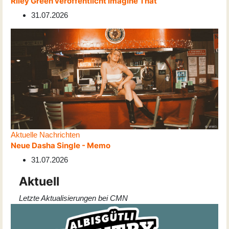
Riley Green veröffentlicht Imagine That
31.07.2026
Aktuelle Nachrichten
Neue Dasha Single - Memo
31.07.2026
Aktuell
Letzte Aktualisierungen bei CMN