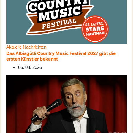
Aktuelle Nachrichten
Das Albisgütli Country Music Festival 2027 gibt die
ersten Künstler bekannt
06. 08. 2026