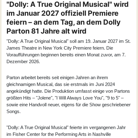
"Dolly: A True Original Musical" wird
im Januar 2027 offiziell Premiere
feiern – an dem Tag, an dem Dolly
Parton 81 Jahre alt wird
"
Dolly: A True Original Musical
" soll am 19. Januar 2027 im St.
James Theatre in New York City Premiere feiern. Die
Voraufführungen beginnen bereits einen Monat zuvor, am 7.
Dezember 2026.
Parton arbeitet bereits seit einigen Jahren an ihrem
gleichnamigen Musical, das sie erstmals im Juni 2024
angekündigt hatte. Die Produktion umfasst einige von Partons
größten Hits – "Jolene", "I Will Always Love You", "9 to 5" –
sowie eine Handvoll neuer, eigens für die Show geschriebener
Songs.
"Dolly: A True Original Musical" feierte im vergangenen Jahr
im Fisher Center for the Performing Arts in Nashville