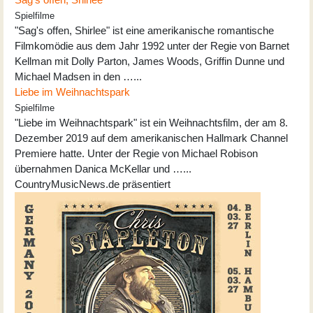
Spielfilme
"Sag's offen, Shirlee" ist eine amerikanische romantische
Filmkomödie aus dem Jahr 1992 unter der Regie von Barnet
Kellman mit Dolly Parton, James Woods, Griffin Dunne und
Michael Madsen in den …...
Liebe im Weihnachtspark
Spielfilme
"Liebe im Weihnachtspark" ist ein Weihnachtsfilm, der am 8.
Dezember 2019 auf dem amerikanischen Hallmark Channel
Premiere hatte. Unter der Regie von Michael Robison
übernahmen Danica McKellar und …...
CountryMusicNews.de präsentiert