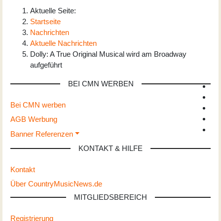
Aktuelle Seite:
Startseite
Nachrichten
Aktuelle Nachrichten
Dolly: A True Original Musical wird am Broadway
aufgeführt
BEI CMN WERBEN
Bei CMN werben
AGB Werbung
Banner Referenzen
KONTAKT & HILFE
Kontakt
Über CountryMusicNews.de
MITGLIEDSBEREICH
Registrierung