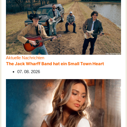
Aktuelle Nachrichten
The Jack Wharff Band hat ein Small Town Heart
07. 08. 2026