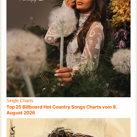
Single Charts
Top 25 Billboard Hot Country Songs Charts vom 8.
August 2026