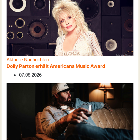
Aktuelle Nachrichten
Dolly Parton erhält Americana Music Award
07.08.2026