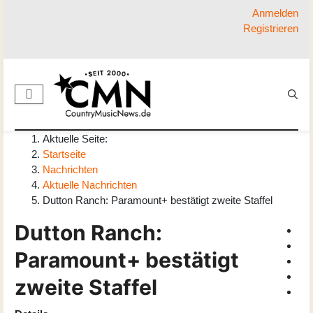
Anmelden
Registrieren
Aktuelle Seite:
Startseite
Nachrichten
Aktuelle Nachrichten
Dutton Ranch: Paramount+ bestätigt zweite Staffel
Dutton Ranch:
Paramount+ bestätigt
zweite Staffel