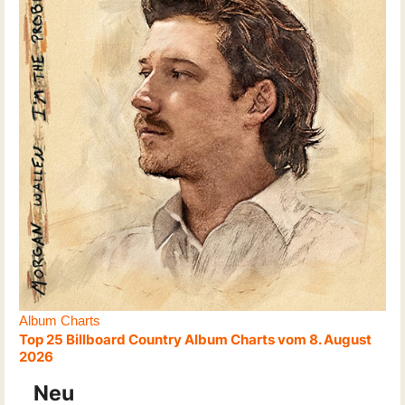
Album Charts
Top 25 Billboard Country Album Charts vom 8. August
2026
Neu