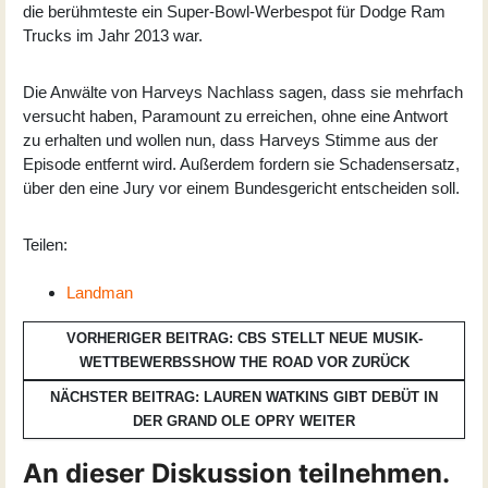
die berühmteste ein Super-Bowl-Werbespot für Dodge Ram
Trucks im Jahr 2013 war.
Die Anwälte von Harveys Nachlass sagen, dass sie mehrfach
versucht haben, Paramount zu erreichen, ohne eine Antwort
zu erhalten und wollen nun, dass Harveys Stimme aus der
Episode entfernt wird. Außerdem fordern sie Schadensersatz,
über den eine Jury vor einem Bundesgericht entscheiden soll.
Teilen:
Landman
VORHERIGER BEITRAG: CBS STELLT NEUE MUSIK-
WETTBEWERBSSHOW THE ROAD VOR
ZURÜCK
NÄCHSTER BEITRAG: LAUREN WATKINS GIBT DEBÜT IN
DER GRAND OLE OPRY
WEITER
An dieser Diskussion teilnehmen.