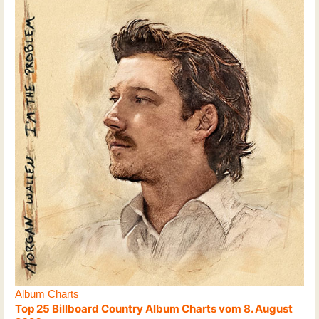
Album Charts
Top 25 Billboard Country Album Charts vom 8. August