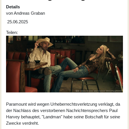
Details
von
Andreas Graban
25.06.2025
Teilen:
Paramount wird wegen Urheberrechtsverletzung verklagt, da
der Nachlass des verstorbenen Nachrichtensprechers Paul
Harvey behauptet, "Landman" habe seine Botschaft für seine
Zwecke verdreht.