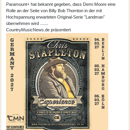
Paramount+ hat bekannt gegeben, dass Demi Moore eine
Rolle an der Seite von Billy Bob Thornton in der mit
Hochspannung erwarteten Original-Serie "Landman"
übernehmen wird …...
CountryMusicNews.de präsentiert