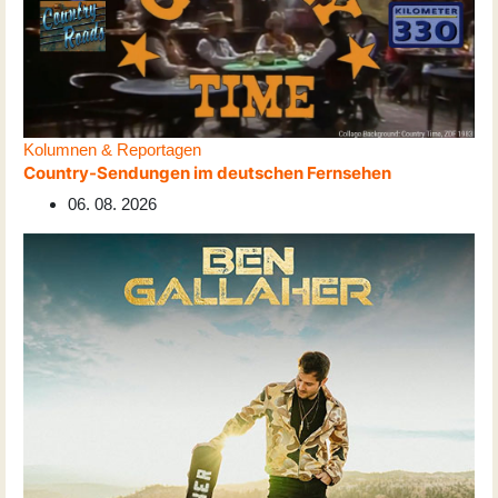
Kolumnen & Reportagen
Country-Sendungen im deutschen Fernsehen
06. 08. 2026