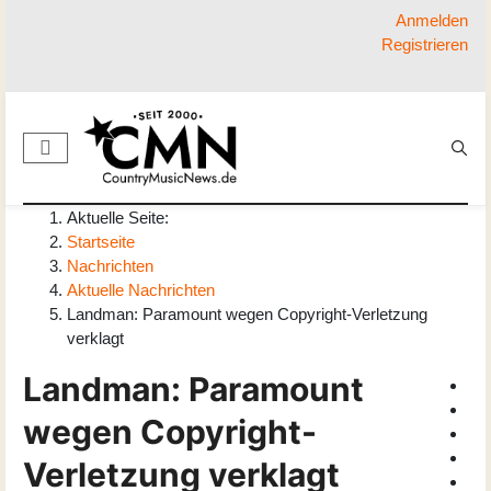
Anmelden
Registrieren
Aktuelle Seite:
Startseite
Nachrichten
Aktuelle Nachrichten
Landman: Paramount wegen Copyright-Verletzung
verklagt
Landman: Paramount
wegen Copyright-
Verletzung verklagt