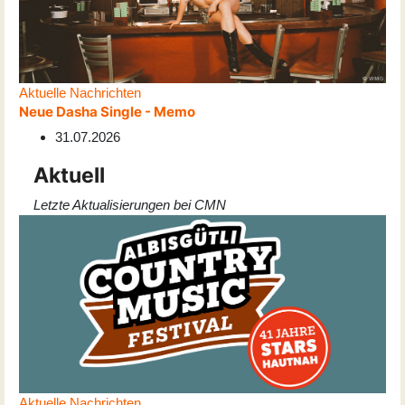
Aktuelle Nachrichten
Neue Dasha Single - Memo
31.07.2026
Aktuell
Letzte Aktualisierungen bei CMN
Aktuelle Nachrichten