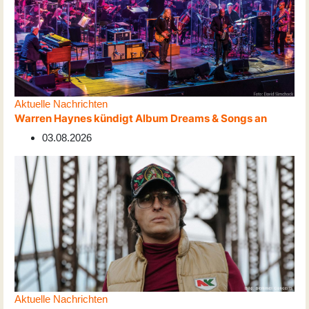
Aktuelle Nachrichten
Warren Haynes kündigt Album Dreams & Songs an
03.08.2026
Aktuelle Nachrichten