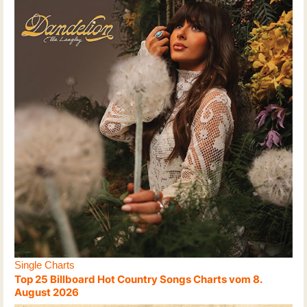
Single Charts
Top 25 Billboard Hot Country Songs Charts vom 8.
August 2026