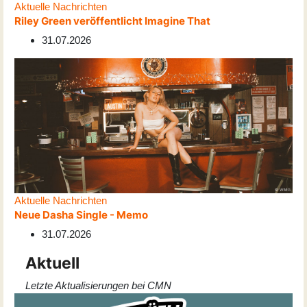
Aktuelle Nachrichten
Riley Green veröffentlicht Imagine That
31.07.2026
Aktuelle Nachrichten
Neue Dasha Single - Memo
31.07.2026
Aktuell
Letzte Aktualisierungen bei CMN