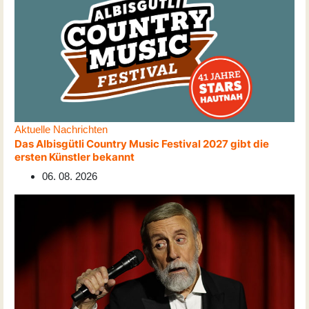
Aktuelle Nachrichten
Das Albisgütli Country Music Festival 2027 gibt die
ersten Künstler bekannt
06. 08. 2026