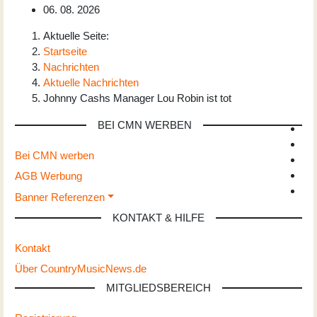
06. 08. 2026
Aktuelle Seite:
Startseite
Nachrichten
Aktuelle Nachrichten
Johnny Cashs Manager Lou Robin ist tot
BEI CMN WERBEN
Bei CMN werben
AGB Werbung
Banner Referenzen
KONTAKT & HILFE
Kontakt
Über CountryMusicNews.de
MITGLIEDSBEREICH