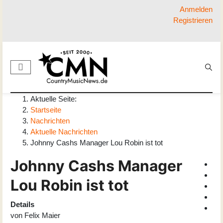
Anmelden
Registrieren
Aktuelle Seite:
Startseite
Nachrichten
Aktuelle Nachrichten
Johnny Cashs Manager Lou Robin ist tot
Johnny Cashs Manager
Lou Robin ist tot
Details
von
Felix Maier