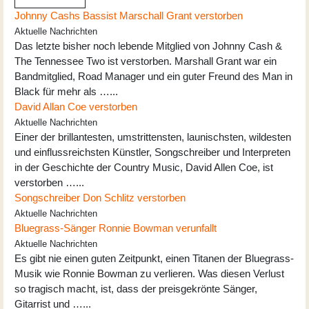
Johnny Cashs Bassist Marschall Grant verstorben
Aktuelle Nachrichten
Das letzte bisher noch lebende Mitglied von Johnny Cash &
The Tennessee Two ist verstorben. Marshall Grant war ein
Bandmitglied, Road Manager und ein guter Freund des Man in
Black für mehr als …...
David Allan Coe verstorben
Aktuelle Nachrichten
Einer der brillantesten, umstrittensten, launischsten, wildesten
und einflussreichsten Künstler, Songschreiber und Interpreten
in der Geschichte der Country Music, David Allen Coe, ist
verstorben …...
Songschreiber Don Schlitz verstorben
Aktuelle Nachrichten
Bluegrass-Sänger Ronnie Bowman verunfallt
Aktuelle Nachrichten
Es gibt nie einen guten Zeitpunkt, einen Titanen der Bluegrass-
Musik wie Ronnie Bowman zu verlieren. Was diesen Verlust
so tragisch macht, ist, dass der preisgekrönte Sänger,
Gitarrist und …...