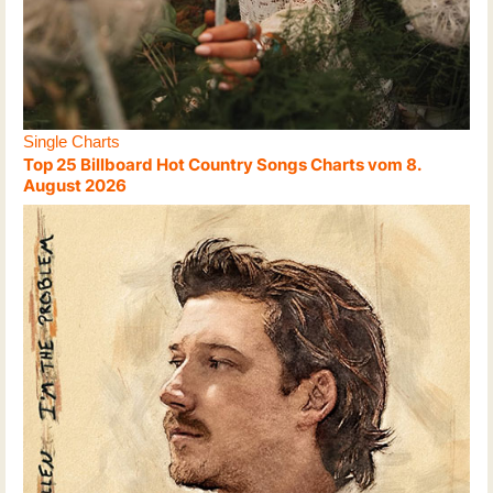
Single Charts
Top 25 Billboard Hot Country Songs Charts vom 8.
August 2026