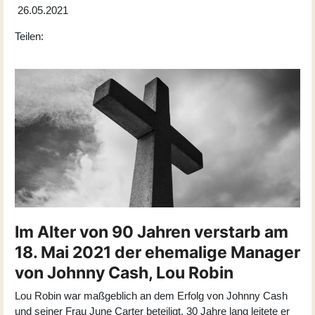
26.05.2021
Teilen:
Im Alter von 90 Jahren verstarb am
18. Mai 2021 der ehemalige Manager
von Johnny Cash, Lou Robin
Lou Robin war maßgeblich an dem Erfolg von Johnny Cash
und seiner Frau June Carter beteiligt. 30 Jahre lang leitete er