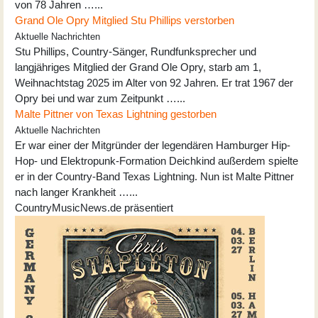
von 78 Jahren …...
Grand Ole Opry Mitglied Stu Phillips verstorben
Aktuelle Nachrichten
Stu Phillips, Country-Sänger, Rundfunksprecher und
langjähriges Mitglied der Grand Ole Opry, starb am 1,
Weihnachtstag 2025 im Alter von 92 Jahren. Er trat 1967 der
Opry bei und war zum Zeitpunkt …...
Malte Pittner von Texas Lightning gestorben
Aktuelle Nachrichten
Er war einer der Mitgründer der legendären Hamburger Hip-
Hop- und Elektropunk-Formation Deichkind außerdem spielte
er in der Country-Band Texas Lightning. Nun ist Malte Pittner
nach langer Krankheit …...
CountryMusicNews.de präsentiert