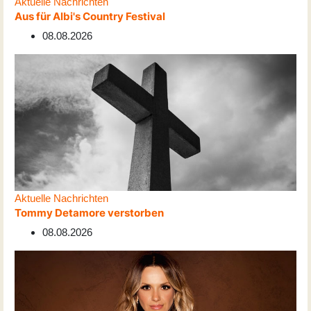
Aktuelle Nachrichten
Aus für Albi's Country Festival
08.08.2026
Aktuelle Nachrichten
Tommy Detamore verstorben
08.08.2026