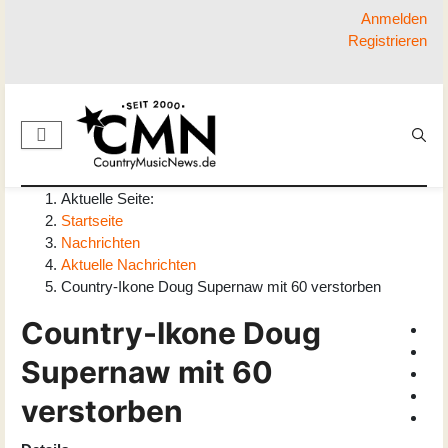
Anmelden
Registrieren
Aktuelle Seite:
Startseite
Nachrichten
Aktuelle Nachrichten
Country-Ikone Doug Supernaw mit 60 verstorben
Country-Ikone Doug
Supernaw mit 60
verstorben