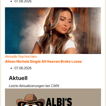
07.08.2026
Aktuelle Nachrichten
Alison Nichols Single All Heaven Broke Loose
07.08.2026
Aktuell
Letzte Aktualisierungen bei CMN