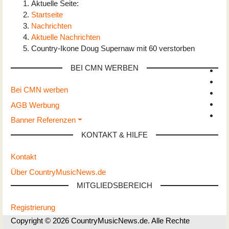
Aktuelle Seite:
Startseite
Nachrichten
Aktuelle Nachrichten
Country-Ikone Doug Supernaw mit 60 verstorben
BEI CMN WERBEN
Bei CMN werben
AGB Werbung
Banner Referenzen
KONTAKT & HILFE
Kontakt
Über CountryMusicNews.de
MITGLIEDSBEREICH
Registrierung
Copyright © 2026 CountryMusicNews.de. Alle Rechte