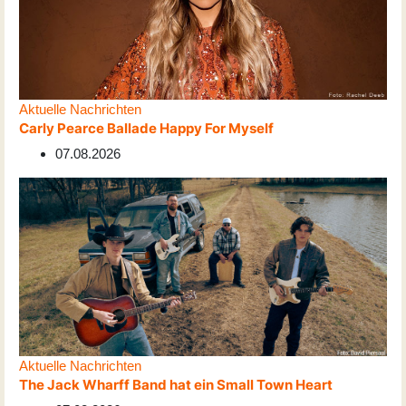
Aktuelle Nachrichten
Carly Pearce Ballade Happy For Myself
07.08.2026
Aktuelle Nachrichten
The Jack Wharff Band hat ein Small Town Heart