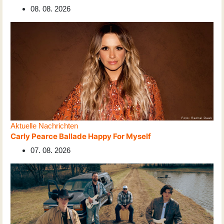
08. 08. 2026
Aktuelle Nachrichten
Carly Pearce Ballade Happy For Myself
07. 08. 2026