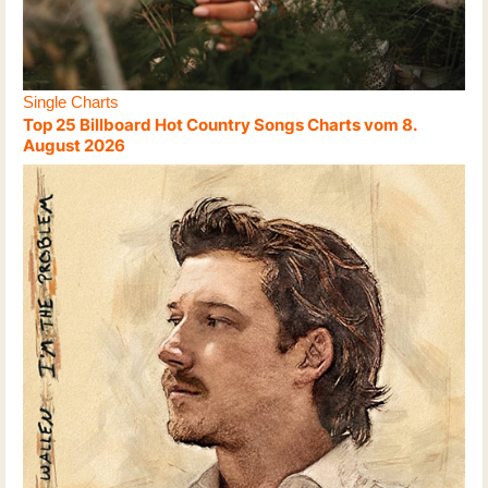
Single Charts
Top 25 Billboard Hot Country Songs Charts vom 8.
August 2026