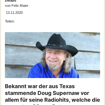
Details
von
Felix Maier
13.11.2020
Teilen:
Bekannt war der aus Texas
stammende Doug Supernaw vor
allem für seine Radiohits, welche die