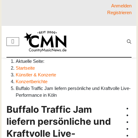
Anmelden
Registrieren
Aktuelle Seite:
Startseite
Künstler & Konzerte
Konzertberichte
Buffalo Traffic Jam liefern persönliche und Kraftvolle Live-
Performance in Köln
Buffalo Traffic Jam
liefern persönliche und
Kraftvolle Live-