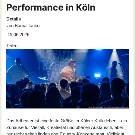
Performance in Köln
Details
von
Barna Tanko
19.06.2026
Teilen:
Das Artheater ist eine feste Größe im Kölner Kulturleben – ein
Zuhause für Vielfalt, Kreativität und offenen Austausch, aber
nur recht selten finden dort Country-Konzerte statt. Vielleicht