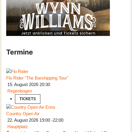
Termine
Flo Rider "The Barshipping Tour"
15. August 2026
20:30
Regenbogen
TICKETS
Country Open Air
22. August 2026
19:00
-
22:00
Hauptplatz