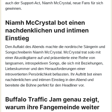
auch der Support-Act,
Niamh McCrystal
, neue Fans für sich
gewinnen.
Niamh McCrystal bot einen
nachdenklichen und intimen
Einstieg
Den Auftakt des Abends machte die nordirische Sängerin und
Songschreiberin Niamh McCrystal. McCrystal trat solo mit
einer Akustikgitarre auf und präsentierte eine Reihe von
langsamen, introspektiven Songs, die sich mit Beziehungen,
Liebeskummer und den Herausforderungen einer
introvertierten Persönlichkeit befassten. Ihr Auftritt bot einen
nachdenklichen und intimen Einstieg in den Abend und
bereitete die Bühne perfekt für den Headliner vor.
Buffalo Traffic Jam genau zeigt,
warum ihre Fangemeinde weiter