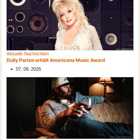
Aktuelle Nachrichten
Dolly Parton erhält Americana Music Award
07. 08. 2026