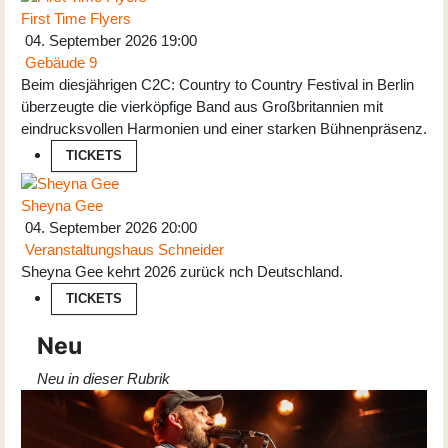
First Time Flyers
04. September 2026
19:00
Gebäude 9
Beim diesjährigen C2C: Country to Country Festival in Berlin
überzeugte die vierköpfige Band aus Großbritannien mit
eindrucksvollen Harmonien und einer starken Bühnenpräsenz.
TICKETS
Sheyna Gee
04. September 2026
20:00
Veranstaltungshaus Schneider
Sheyna Gee kehrt 2026 zurück nch Deutschland.
TICKETS
Neu
Neu in dieser Rubrik