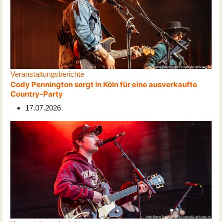
Veranstaltungsberichte
Cody Pennington sorgt in Köln für eine ausverkaufte
Country-Party
17.07.2026