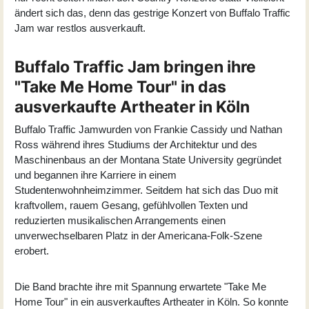
ändert sich das, denn das gestrige Konzert von Buffalo Traffic
Jam war restlos ausverkauft.
Buffalo Traffic Jam bringen ihre
"Take Me Home Tour" in das
ausverkaufte Artheater in Köln
Buffalo Traffic Jam
wurden von Frankie Cassidy und Nathan
Ross während ihres Studiums der Architektur und des
Maschinenbaus an der Montana State University gegründet
und begannen ihre Karriere in einem
Studentenwohnheimzimmer. Seitdem hat sich das Duo mit
kraftvollem, rauem Gesang, gefühlvollen Texten und
reduzierten musikalischen Arrangements einen
unverwechselbaren Platz in der Americana-Folk-Szene
erobert.
Die Band brachte ihre mit Spannung erwartete "Take Me
Home Tour" in ein ausverkauftes Artheater in Köln. So konnte