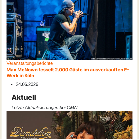
Veranstaltungsberichte
Max McNown fesselt 2.000 Gäste im ausverkauften E-
Werk in Köln
24.06.2026
Aktuell
Letzte Aktualisierungen bei CMN