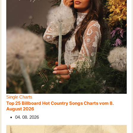
Single Charts
Top 25 Billboard Hot Country Songs Charts vom 8.
August 2026
04. 08. 2026