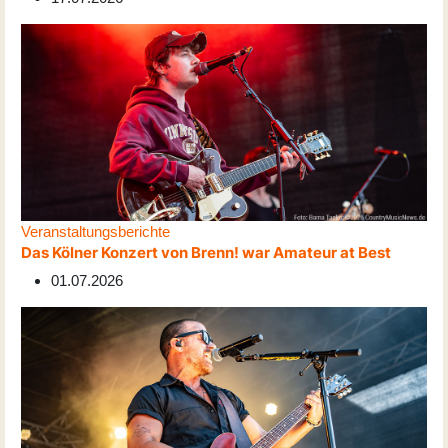
Veranstaltungsberichte
Das Kölner Konzert von Brenn! war Amateur at Best
01.07.2026