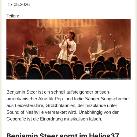
17.05.2026
Teilen:
Benjamin Steer ist ein schnell aufsteigender britisch-
amerikanischer Akustik-Pop- und Indie-Sänger-Songschreiber
aus Leicestershire, Großbritannien, der hirzulande unter
Sound of Nashville vermarktet wird. Unabhängig von der
Geografie ist die Einordnung musikalisch falsch.
Benjamin Steer sorgt im Helios37