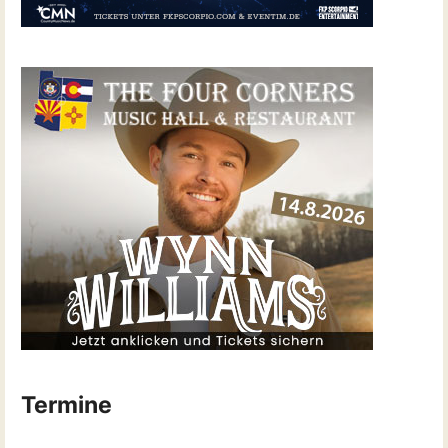
Termine