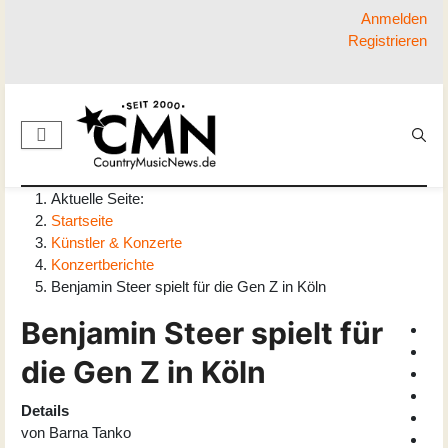
Anmelden
Registrieren
Aktuelle Seite:
Startseite
Künstler & Konzerte
Konzertberichte
Benjamin Steer spielt für die Gen Z in Köln
Benjamin Steer spielt für
die Gen Z in Köln
Details
von
Barna Tanko