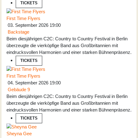
TICKETS
First Time Flyers
03. September 2026
19:00
Backstage
Beim diesjährigen C2C: Country to Country Festival in Berlin
überzeugte die vierköpfige Band aus Großbritannien mit
eindrucksvollen Harmonien und einer starken Bühnenpräsenz.
TICKETS
First Time Flyers
04. September 2026
19:00
Gebäude 9
Beim diesjährigen C2C: Country to Country Festival in Berlin
überzeugte die vierköpfige Band aus Großbritannien mit
eindrucksvollen Harmonien und einer starken Bühnenpräsenz.
TICKETS
Sheyna Gee