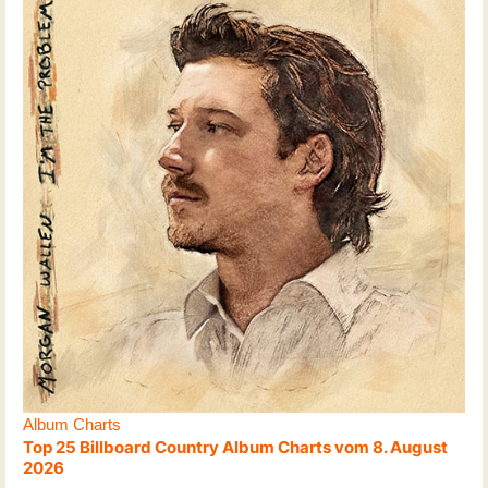
Album Charts
Top 25 Billboard Country Album Charts vom 8. August
2026