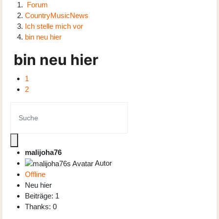
Forum
CountryMusicNews
Ich stelle mich vor
bin neu hier
bin neu hier
1
2
malijoha76
Autor
Offline
Neu hier
Beiträge: 1
Thanks: 0