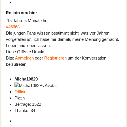
Re:
bin neu hier
15 Jahre 5 Monate her
#45668
Die jungen Fans wissen bestimmt nicht, was vor Jahren
vorgefallen ist. ich habe mir damals meine Meinung gemacht.
Leben und leben lassen.
Liebe Grüsse Ursula
Bitte
Anmelden
oder
Registrieren
um der Konversation
beizutreten.
Micha10829
Offline
Platin
Beiträge: 1522
Thanks: 34