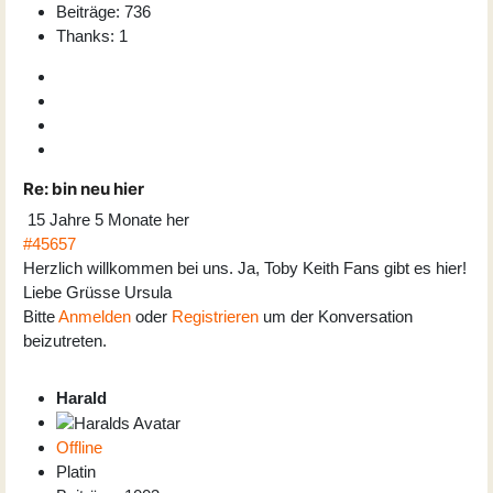
Beiträge: 736
Thanks: 1
Re:
bin neu hier
15 Jahre 5 Monate her
#45657
Herzlich willkommen bei uns. Ja, Toby Keith Fans gibt es hier!
Liebe Grüsse Ursula
Bitte
Anmelden
oder
Registrieren
um der Konversation
beizutreten.
Harald
Offline
Platin