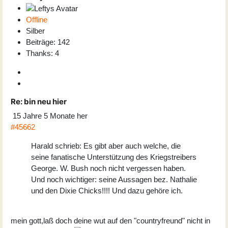
Offline
Silber
Beiträge: 142
Thanks: 4
Re:
bin neu hier
15 Jahre 5 Monate her
#45662
Harald schrieb: Es gibt aber auch welche, die
seine fanatische Unterstützung des Kriegstreibers
George. W. Bush noch nicht vergessen haben.
Und noch wichtiger: seine Aussagen bez. Nathalie
und den Dixie Chicks!!!! Und dazu gehöre ich.
mein gott,laß doch deine wut auf den "countryfreund" nicht in