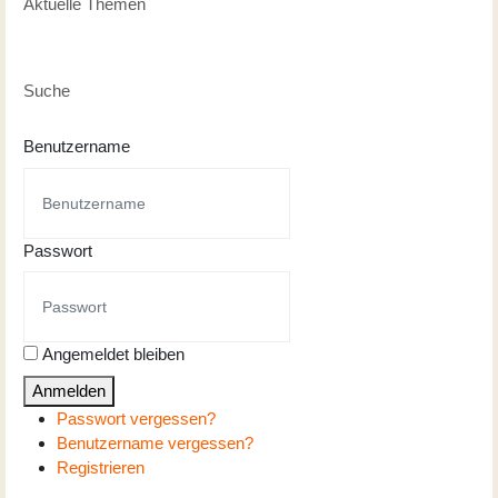
Aktuelle Themen
Suche
Benutzername
Passwort
Angemeldet bleiben
Anmelden
Passwort vergessen?
Benutzername vergessen?
Registrieren