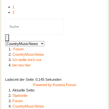
1
2
Forum
CountryMusicNews
Ich stelle mich vor
bin neu hier
Ladezeit der Seite: 0.145 Sekunden
Powered by
Kunena Forum
Aktuelle Seite:
Startseite
Forum
CountryMusicNews