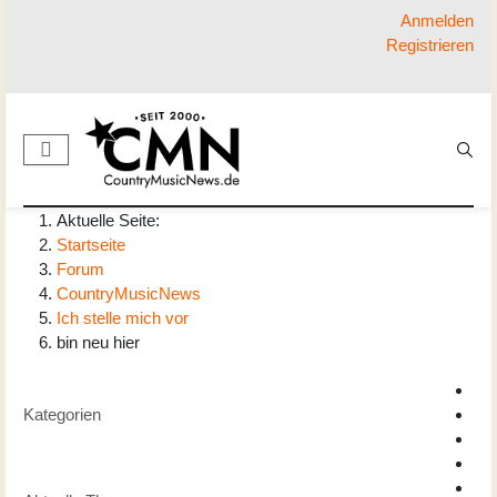
Anmelden
Registrieren
Aktuelle Seite:
Startseite
Forum
CountryMusicNews
Ich stelle mich vor
bin neu hier
Kategorien