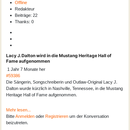
Offline
Redakteur
Beiträge: 22
Thanks: 0
Lacy J. Dalton wird in die Mustang Heritage Hall of
Fame aufgenommen
1 Jahr 7 Monate her
#59386
Die Sängerin, Songschreiberin und Outlaw-Original Lacy J.
Dalton wurde kürzlich in Nashville, Tennessee, in die Mustang
Heritage Hall of Fame aufgenommen.
Mehr lesen...
Bitte
Anmelden
oder
Registrieren
um der Konversation
beizutreten.