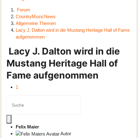
Forum
CountryMusicNews
Allgemeine Themen
Lacy J. Dalton wird in die Mustang Heritage Hall of Fame
aufgenommen
Lacy J. Dalton wird in die
Mustang Heritage Hall of
Fame aufgenommen
1
Felix Maier
Autor