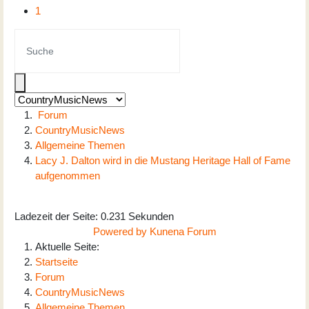
1
Forum
CountryMusicNews
Allgemeine Themen
Lacy J. Dalton wird in die Mustang Heritage Hall of Fame
aufgenommen
Ladezeit der Seite: 0.231 Sekunden
Powered by
Kunena Forum
Aktuelle Seite:
Startseite
Forum
CountryMusicNews
Allgemeine Themen