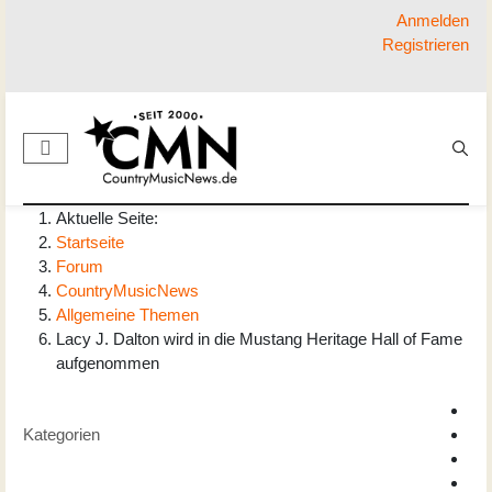
Anmelden
Registrieren
Aktuelle Seite:
Startseite
Forum
CountryMusicNews
Allgemeine Themen
Lacy J. Dalton wird in die Mustang Heritage Hall of Fame
aufgenommen
Kategorien