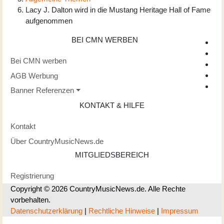
Lacy J. Dalton wird in die Mustang Heritage Hall of Fame
aufgenommen
BEI CMN WERBEN
Bei CMN werben
AGB Werbung
Banner Referenzen
KONTAKT & HILFE
Kontakt
Über CountryMusicNews.de
MITGLIEDSBEREICH
Registrierung
Copyright © 2026 CountryMusicNews.de. Alle Rechte
vorbehalten.
Datenschutzerklärung
|
Rechtliche Hinweise
|
Impressum