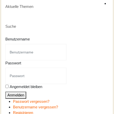
Aktuelle Themen
Suche
Benutzername
Passwort
Angemeldet bleiben
Anmelden
Passwort vergessen?
Benutzername vergessen?
Registrieren