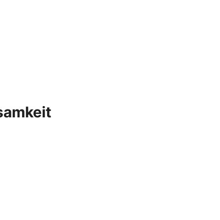
samkeit