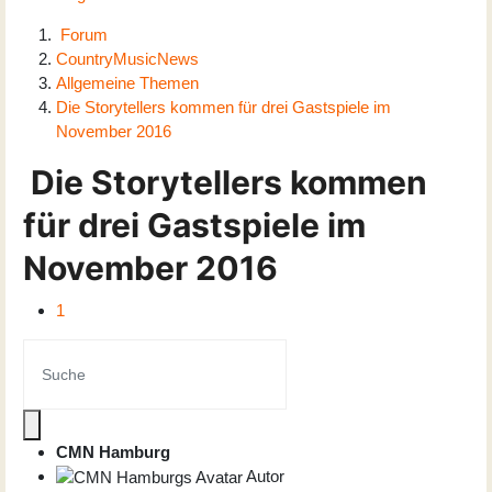
Forum
CountryMusicNews
Allgemeine Themen
Die Storytellers kommen für drei Gastspiele im
November 2016
Die Storytellers kommen
für drei Gastspiele im
November 2016
1
CMN Hamburg
Autor