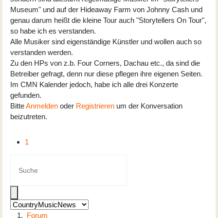
Museum" und auf der Hideaway Farm von Johnny Cash und
genau darum heißt die kleine Tour auch "Storytellers On Tour",
so habe ich es verstanden.
Alle Musiker sind eigenständige Künstler und wollen auch so
verstanden werden.
Zu den HPs von z.b. Four Corners, Dachau etc., da sind die
Betreiber gefragt, denn nur diese pflegen ihre eigenen Seiten.
Im CMN Kalender jedoch, habe ich alle drei Konzerte
gefunden.
Bitte
Anmelden
oder
Registrieren
um der Konversation
beizutreten.
1
Forum