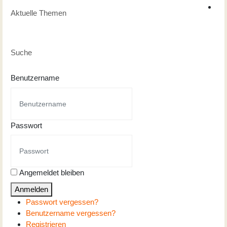
Aktuelle Themen
Suche
Benutzername
Passwort
Angemeldet bleiben
Anmelden
Passwort vergessen?
Benutzername vergessen?
Registrieren