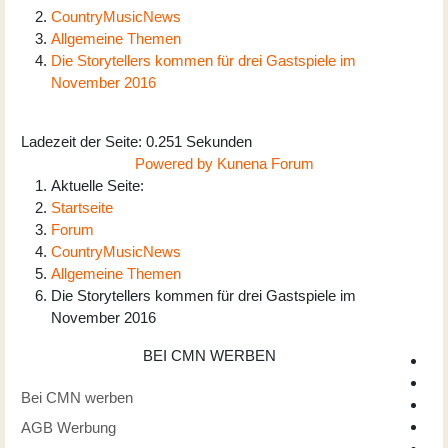
CountryMusicNews
Allgemeine Themen
Die Storytellers kommen für drei Gastspiele im
November 2016
Ladezeit der Seite: 0.251 Sekunden
Powered by
Kunena Forum
Aktuelle Seite:
Startseite
Forum
CountryMusicNews
Allgemeine Themen
Die Storytellers kommen für drei Gastspiele im
November 2016
BEI CMN WERBEN
Bei CMN werben
AGB Werbung