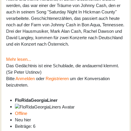
werden, das war einer der Träume von Johnny Cash, den er
auch in seinem Song "Saturday Night In Hickman County"
verarbeitete. Geschichtenerzählen, das passiert auch heute
noch auf der Farm von Johnny Cash in Bon Aqua, Tennessee.
Drei der Hausmusiker, Mark Alan Cash, Rachel Dawson und
David Langley, kommen für zwei Konzerte nach Deutschland
und ein Konzert nach Österreich.
Mehr lesen...
Das Gedächtnis ist eine Schublade, die andauernd klemmt.
(Sir Peter Ustinov)
Bitte
Anmelden
oder
Registrieren
um der Konversation
beizutreten.
FloRidaGeorgiaLiner
Offline
Neu hier
Beiträge: 6