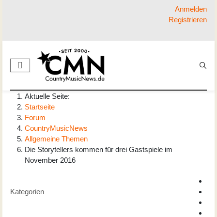
Anmelden
Registrieren
Aktuelle Seite:
Startseite
Forum
CountryMusicNews
Allgemeine Themen
Die Storytellers kommen für drei Gastspiele im
November 2016
Kategorien