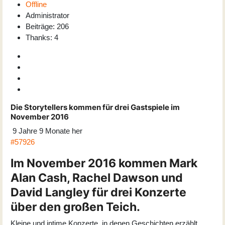
Offline
Administrator
Beiträge: 206
Thanks: 4
Die Storytellers kommen für drei Gastspiele im
November 2016
9 Jahre 9 Monate her
#57926
Im November 2016 kommen Mark
Alan Cash, Rachel Dawson und
David Langley für drei Konzerte
über den großen Teich.
Kleine und intime Konzerte, in denen Geschichten erzählt