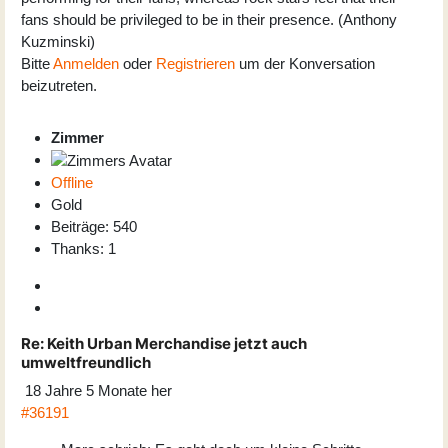
fans should be privileged to be in their presence. (Anthony
Kuzminski)
Bitte
Anmelden
oder
Registrieren
um der Konversation
beizutreten.
Zimmer
Offline
Gold
Beiträge: 540
Thanks: 1
Re:
Keith Urban Merchandise jetzt auch
umweltfreundlich
18 Jahre 5 Monate her
#36191