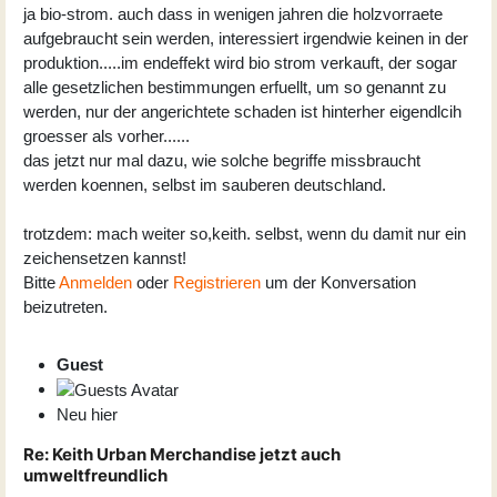
ja bio-strom. auch dass in wenigen jahren die holzvorraete
aufgebraucht sein werden, interessiert irgendwie keinen in der
produktion.....im endeffekt wird bio strom verkauft, der sogar
alle gesetzlichen bestimmungen erfuellt, um so genannt zu
werden, nur der angerichtete schaden ist hinterher eigendlcih
groesser als vorher......
das jetzt nur mal dazu, wie solche begriffe missbraucht
werden koennen, selbst im sauberen deutschland.
trotzdem: mach weiter so,keith. selbst, wenn du damit nur ein
zeichensetzen kannst!
Bitte
Anmelden
oder
Registrieren
um der Konversation
beizutreten.
Guest
Neu hier
Re:
Keith Urban Merchandise jetzt auch
umweltfreundlich