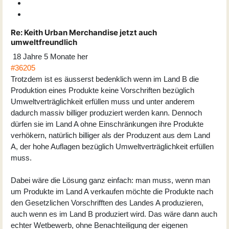
Re:
Keith Urban Merchandise jetzt auch
umweltfreundlich
18 Jahre 5 Monate her
#36205
Trotzdem ist es äusserst bedenklich wenn im Land B die
Produktion eines Produkte keine Vorschriften bezüglich
Umweltverträglichkeit erfüllen muss und unter anderem
dadurch massiv billiger produziert werden kann. Dennoch
dürfen sie im Land A ohne Einschränkungen ihre Produkte
verhökern, natürlich billiger als der Produzent aus dem Land
A, der hohe Auflagen bezüglich Umweltverträglichkeit erfüllen
muss.
Dabei wäre die Lösung ganz einfach: man muss, wenn man
um Produkte im Land A verkaufen möchte die Produkte nach
den Gesetzlichen Vorschrifften des Landes A produzieren,
auch wenn es im Land B produziert wird. Das wäre dann auch
echter Wetbewerb, ohne Benachteiligung der eigenen