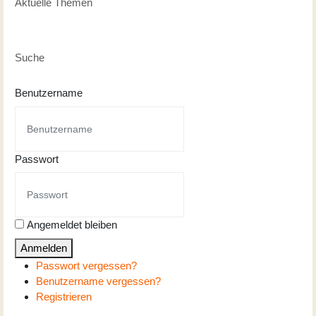
Aktuelle Themen
Suche
Benutzername
Passwort
Angemeldet bleiben
Anmelden
Passwort vergessen?
Benutzername vergessen?
Registrieren