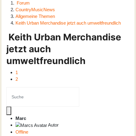
Forum
CountryMusicNews
Allgemeine Themen
Keith Urban Merchandise jetzt auch umweltfreundlich
Keith Urban Merchandise
jetzt auch
umweltfreundlich
1
2
Marc
Autor
Offline