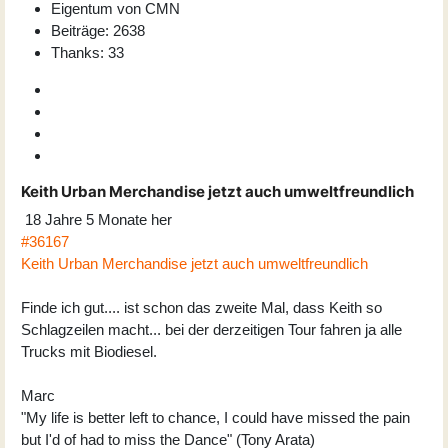
Eigentum von CMN
Beiträge: 2638
Thanks: 33
Keith Urban Merchandise jetzt auch umweltfreundlich
18 Jahre 5 Monate her
#36167
Keith Urban Merchandise jetzt auch umweltfreundlich
Finde ich gut.... ist schon das zweite Mal, dass Keith so
Schlagzeilen macht... bei der derzeitigen Tour fahren ja alle
Trucks mit Biodiesel.
Marc
"My life is better left to chance, I could have missed the pain
but I'd of had to miss the Dance" (Tony Arata)