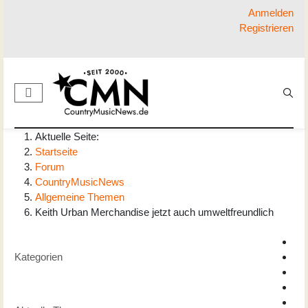
Anmelden
Registrieren
Aktuelle Seite:
Startseite
Forum
CountryMusicNews
Allgemeine Themen
Keith Urban Merchandise jetzt auch umweltfreundlich
Kategorien