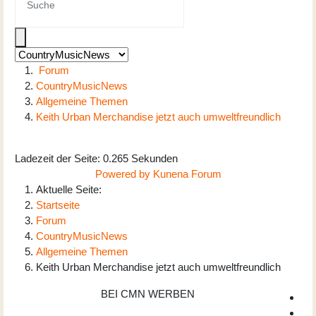
Forum
CountryMusicNews
Allgemeine Themen
Keith Urban Merchandise jetzt auch umweltfreundlich
Ladezeit der Seite: 0.265 Sekunden
Powered by
Kunena Forum
Aktuelle Seite:
Startseite
Forum
CountryMusicNews
Allgemeine Themen
Keith Urban Merchandise jetzt auch umweltfreundlich
BEI CMN WERBEN