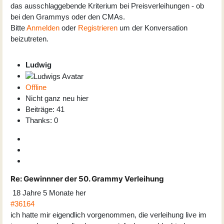
das ausschlaggebende Kriterium bei Preisverleihungen - ob
bei den Grammys oder den CMAs.
Bitte
Anmelden
oder
Registrieren
um der Konversation
beizutreten.
Ludwig
Offline
Nicht ganz neu hier
Beiträge: 41
Thanks: 0
Re:
Gewinnner der 50. Grammy Verleihung
18 Jahre 5 Monate her
#36164
ich hatte mir eigendlich vorgenommen, die verleihung live im