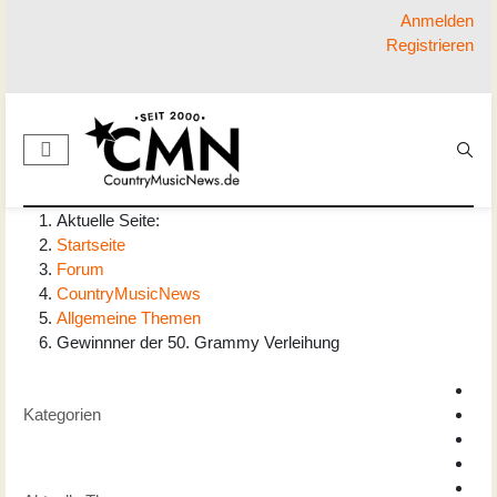
Anmelden
Registrieren
Aktuelle Seite:
Startseite
Forum
CountryMusicNews
Allgemeine Themen
Gewinnner der 50. Grammy Verleihung
Kategorien