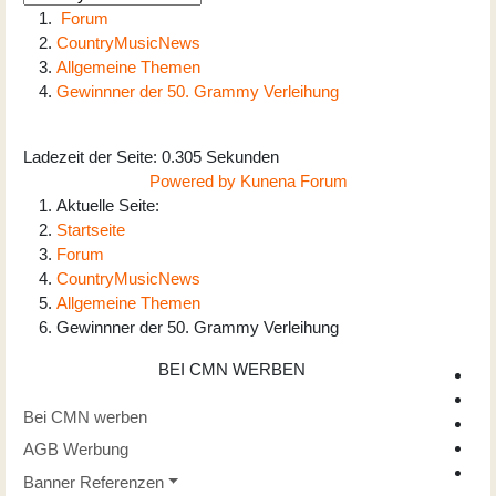
Forum
CountryMusicNews
Allgemeine Themen
Gewinnner der 50. Grammy Verleihung
Ladezeit der Seite: 0.305 Sekunden
Powered by
Kunena Forum
Aktuelle Seite:
Startseite
Forum
CountryMusicNews
Allgemeine Themen
Gewinnner der 50. Grammy Verleihung
BEI CMN WERBEN
Bei CMN werben
AGB Werbung
Banner Referenzen