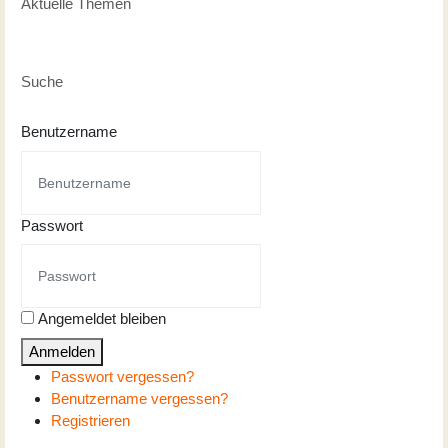
Aktuelle Themen
Suche
Benutzername
Passwort
Angemeldet bleiben
Anmelden
Passwort vergessen?
Benutzername vergessen?
Registrieren