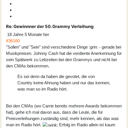
Re:
Gewinnner der 50. Grammy Verleihung
18 Jahre 5 Monate her
#36160
"Sollen" und "Sein" sind verschiedene Dinge :grin: - gerade bei
Musikpreisen. Johnny Cash hat die verdiente Anerkennung für
sein Spätwerk zu Lebzeiten bei den Grammys und nicht bei
den CMAs bekommen.
Es sei denn da haben die gevotet, die von
Country keine Ahnung haben und nur das kennen,
was man so im Radio hört.
Bei den CMAs (wo Carrie bereits mehrere Awards bekommen
hat), gehe ich mal davon aus, dass die Leute, die für
Preisverleihungen zuständig sind, mehr kennen, als das was
man im Radio hört.
Erfolg im Radio allein ist kaum