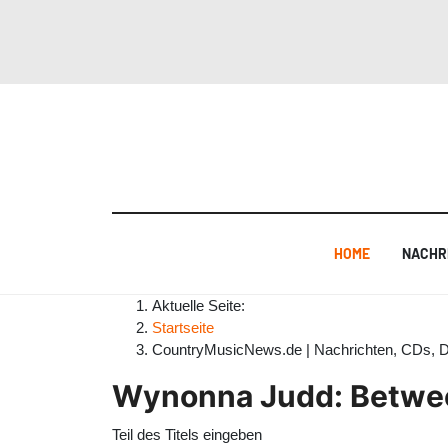
HOME
NACHR
Aktuelle Seite:
Startseite
CountryMusicNews.de | Nachrichten, CDs, 
Wynonna Judd: Between
Teil des Titels eingeben