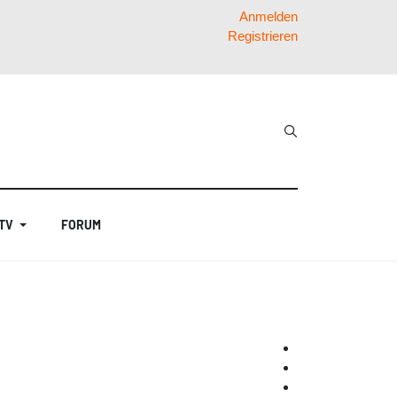
Anmelden
Registrieren
 TV
FORUM