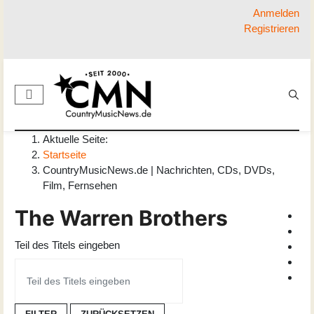
Anmelden
Registrieren
Aktuelle Seite:
Startseite
CountryMusicNews.de | Nachrichten, CDs, DVDs,
Film, Fernsehen
The Warren Brothers
Teil des Titels eingeben