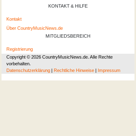
KONTAKT & HILFE
Kontakt
Über CountryMusicNews.de
MITGLIEDSBEREICH
Registrierung
Copyright © 2026 CountryMusicNews.de. Alle Rechte
vorbehalten.
Datenschutzerklärung
|
Rechtliche Hinweise
|
Impressum