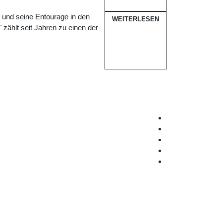
r und seine Entourage in den
WEITERLESEN
zählt seit Jahren zu einen der