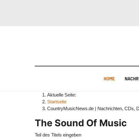
HOME
NACHR
Aktuelle Seite:
Startseite
CountryMusicNews.de | Nachrichten, CDs, 
The Sound Of Music
Teil des Titels eingeben