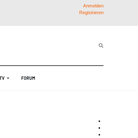
Anmelden
Registrieren
 TV
FORUM