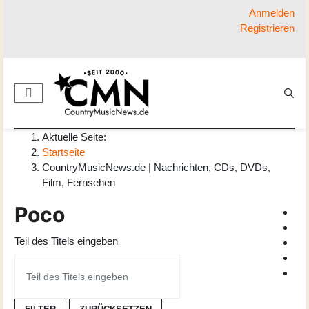
Anmelden
Registrieren
Aktuelle Seite:
Startseite
CountryMusicNews.de | Nachrichten, CDs, DVDs,
Film, Fernsehen
Poco
Teil des Titels eingeben