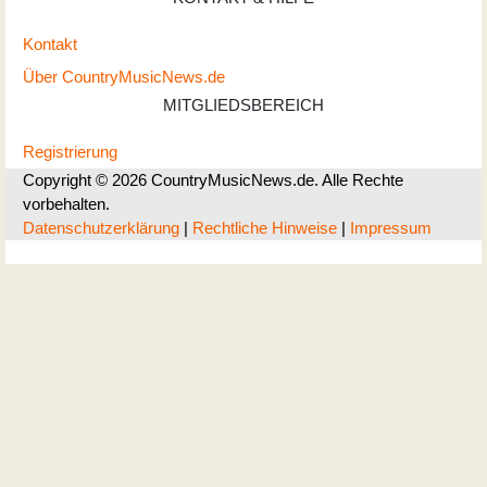
Kontakt
Über CountryMusicNews.de
MITGLIEDSBEREICH
Registrierung
Copyright © 2026 CountryMusicNews.de. Alle Rechte
vorbehalten.
Datenschutzerklärung
|
Rechtliche Hinweise
|
Impressum