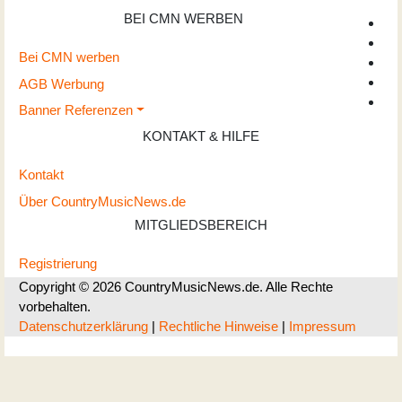
BEI CMN WERBEN
Bei CMN werben
AGB Werbung
Banner Referenzen
KONTAKT & HILFE
Kontakt
Über CountryMusicNews.de
MITGLIEDSBEREICH
Registrierung
Copyright © 2026 CountryMusicNews.de. Alle Rechte
vorbehalten.
Datenschutzerklärung
|
Rechtliche Hinweise
|
Impressum