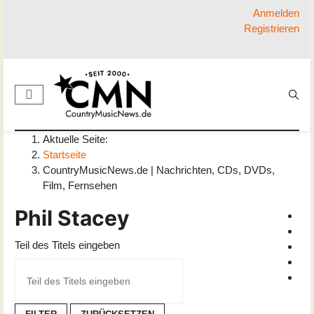
Anmelden
Registrieren
Aktuelle Seite:
Startseite
CountryMusicNews.de | Nachrichten, CDs, DVDs,
Film, Fernsehen
Phil Stacey
Teil des Titels eingeben