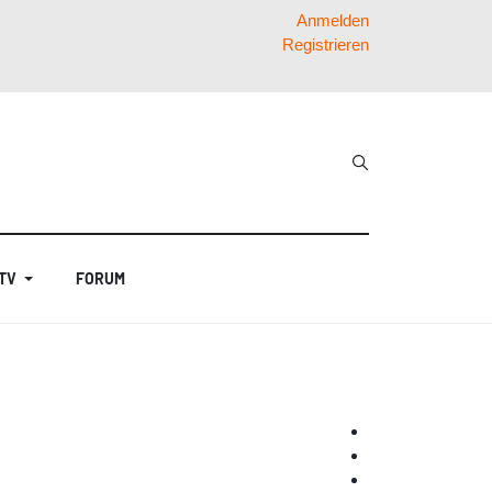
Anmelden
Registrieren
 TV
FORUM