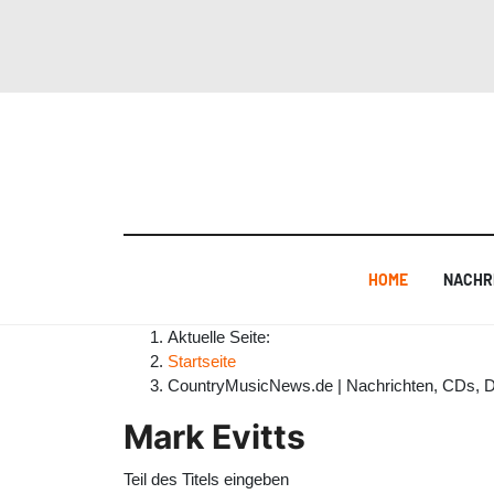
HOME
NACHR
Aktuelle Seite:
Startseite
CountryMusicNews.de | Nachrichten, CDs, 
Mark Evitts
Teil des Titels eingeben