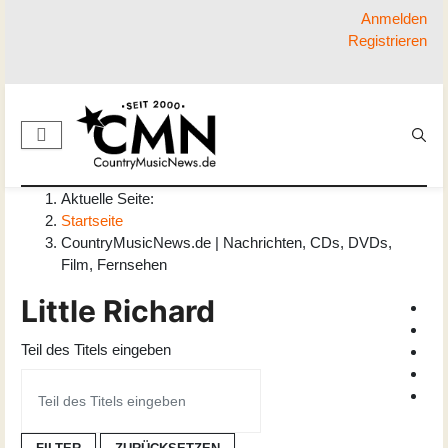
Anmelden
Registrieren
Aktuelle Seite:
Startseite
CountryMusicNews.de | Nachrichten, CDs, DVDs,
Film, Fernsehen
Little Richard
Teil des Titels eingeben