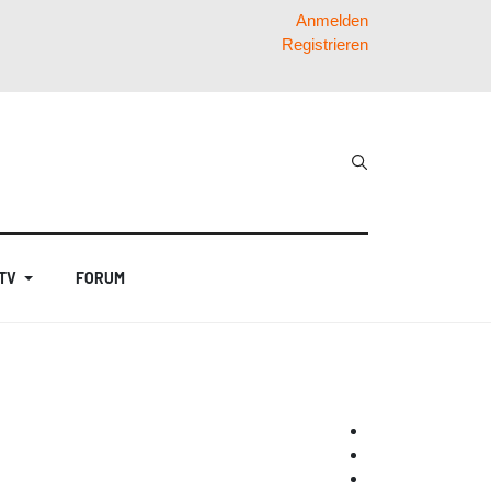
Anmelden
Registrieren
 TV
FORUM