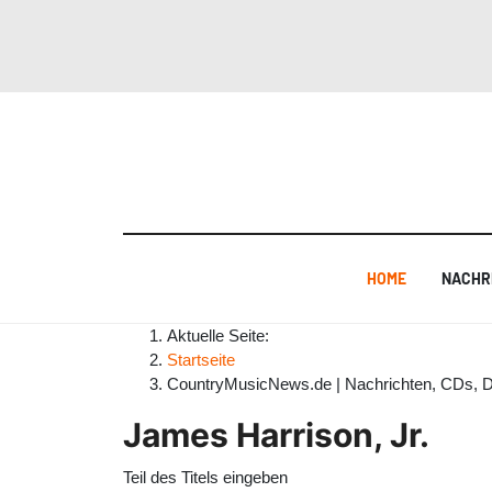
HOME
NACHR
Aktuelle Seite:
Startseite
CountryMusicNews.de | Nachrichten, CDs, 
James Harrison, Jr.
Teil des Titels eingeben