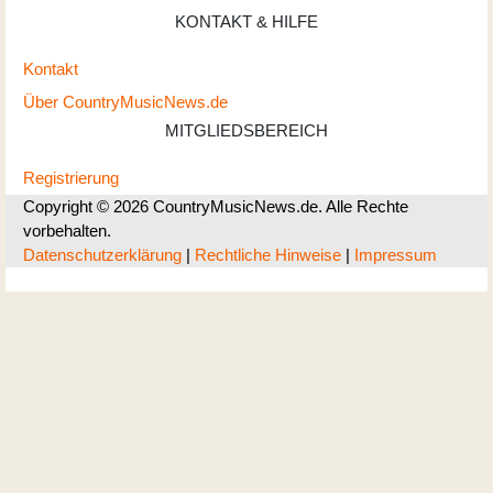
KONTAKT & HILFE
Kontakt
Über CountryMusicNews.de
MITGLIEDSBEREICH
Registrierung
Copyright © 2026 CountryMusicNews.de. Alle Rechte
vorbehalten.
Datenschutzerklärung
|
Rechtliche Hinweise
|
Impressum