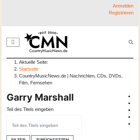
Anmelden
Registrieren
Aktuelle Seite:
Startseite
CountryMusicNews.de | Nachrichten, CDs, DVDs,
Film, Fernsehen
Garry Marshall
Teil des Titels eingeben