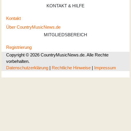
KONTAKT & HILFE
Kontakt
Über CountryMusicNews.de
MITGLIEDSBEREICH
Registrierung
Copyright © 2026 CountryMusicNews.de. Alle Rechte
vorbehalten.
Datenschutzerklärung
|
Rechtliche Hinweise
|
Impressum