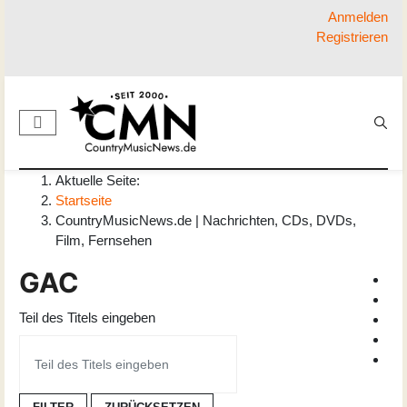
Anmelden
Registrieren
Aktuelle Seite:
Startseite
CountryMusicNews.de | Nachrichten, CDs, DVDs,
Film, Fernsehen
GAC
Teil des Titels eingeben