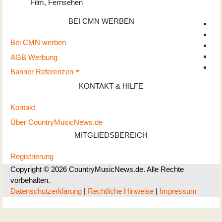
Film, Fernsehen
BEI CMN WERBEN
Bei CMN werben
AGB Werbung
Banner Referenzen
KONTAKT & HILFE
Kontakt
Über CountryMusicNews.de
MITGLIEDSBEREICH
Registrierung
Copyright © 2026 CountryMusicNews.de. Alle Rechte
vorbehalten.
Datenschutzerklärung
|
Rechtliche Hinweise
|
Impressum