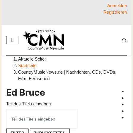
Anmelden
Registrieren
Aktuelle Seite:
Startseite
CountryMusicNews.de | Nachrichten, CDs, DVDs,
Film, Fernsehen
Ed Bruce
Teil des Titels eingeben